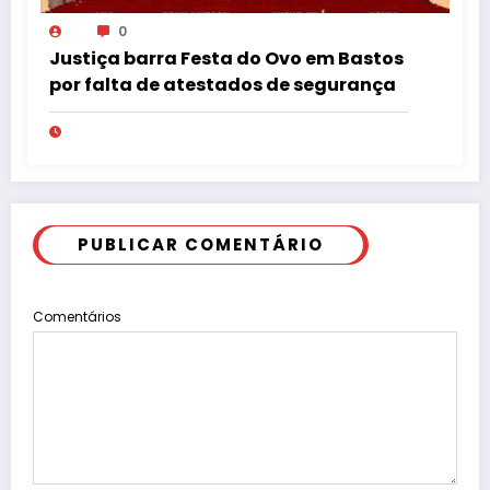
0
Justiça barra Festa do Ovo em Bastos
por falta de atestados de segurança
PUBLICAR COMENTÁRIO
Comentários