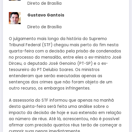
Direto de Brasília
Gustavo Gantois
Direto de Brasília
O julgamento mais longo da história do Supremo
Tribunal Federal (STF) chegou mais perto do fim nesta
quarta-feira com a decisão pela prisão de condenados
no processo do mensalão, entre eles o ex-ministro José
Dirceu, o deputado José Genoino (PT-SP) e o ex-
tesoureiro do PT Delubio Soares. Os ministros
entenderam que serão executadas apenas as
sentenças dos crimes que não foram objeto de um
outro recurso, os embargos infringentes.
A assessoria do STF informou que apenas na manhã
desta quinta-feira será feita uma análise sobre o
impacto da decisão de hoje e sua extensão em relação
ao número de réus. Até lá, acrescentou, não é possível
afirmar com precisão quantos réus terão de começar a
cumprir suas penas imediatamente.