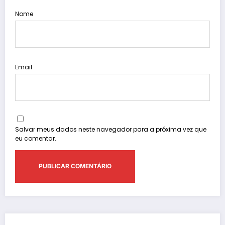
Nome
Email
Salvar meus dados neste navegador para a próxima vez que
eu comentar.