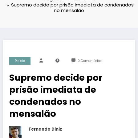
Supremo decide por prisão imediata de condenados
no mensalão
Polícia
0 Comentários
Supremo decide por
prisão imediata de
condenados no
mensalão
Fernando Diniz