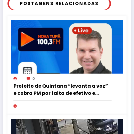
POSTAGENS RELACIONADAS
0
Prefeito de Quintana “levanta a voz”
e cobra PM por falta de efetivo e
viaturas na região