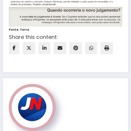
Fonte: Terra
Share this content: