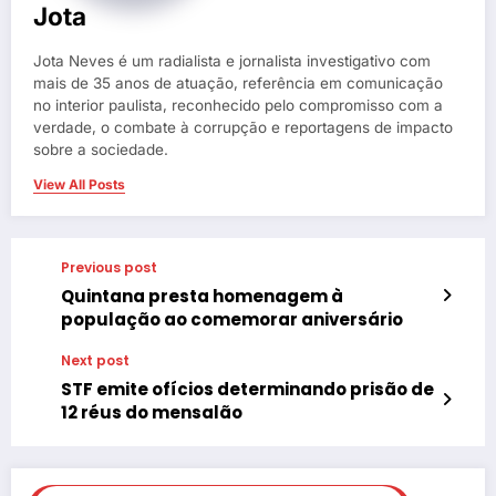
Jota
Jota Neves é um radialista e jornalista investigativo com
mais de 35 anos de atuação, referência em comunicação
no interior paulista, reconhecido pelo compromisso com a
verdade, o combate à corrupção e reportagens de impacto
sobre a sociedade.
View All Posts
Previous post
Quintana presta homenagem à
população ao comemorar aniversário
Next post
STF emite ofícios determinando prisão de
12 réus do mensalão