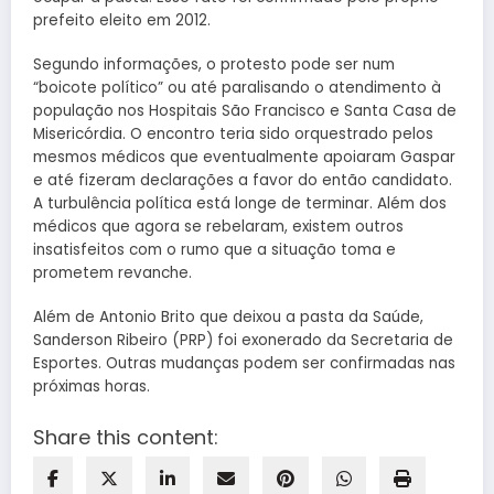
prefeito eleito em 2012.
Segundo informações, o protesto pode ser num
“boicote político” ou até paralisando o atendimento à
população nos Hospitais São Francisco e Santa Casa de
Misericórdia. O encontro teria sido orquestrado pelos
mesmos médicos que eventualmente apoiaram Gaspar
e até fizeram declarações a favor do então candidato.
A turbulência política está longe de terminar. Além dos
médicos que agora se rebelaram, existem outros
insatisfeitos com o rumo que a situação toma e
prometem revanche.
Além de Antonio Brito que deixou a pasta da Saúde,
Sanderson Ribeiro (PRP) foi exonerado da Secretaria de
Esportes. Outras mudanças podem ser confirmadas nas
próximas horas.
Share this content: