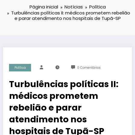
Página inicial
Notícias
Política
Turbulências políticas II: médicos prometem rebelião
e parar atendimento nos hospitais de Tupã-SP
Política
0 Comentários
Turbulências políticas II:
médicos prometem
rebelião e parar
atendimento nos
hospitais de Tupã-SP