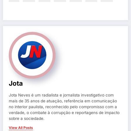
Jota
Jota Neves é um radialista e jornalista investigativo com
mais de 35 anos de atuação, referência em comunicação
no interior paulista, reconhecido pelo compromisso com a
verdade, o combate à corrupção e reportagens de impacto
sobre a sociedade.
View All Posts