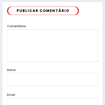
PUBLICAR COMENTÁRIO
Comentários
Nome
Email