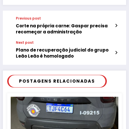
Previous post
Corte na própria carne: Gaspar precisa
recomeçar a administração
Next post
Plano de recuperação judicial do grupo
Leão Leão é homologado
POSTAGENS RELACIONADAS