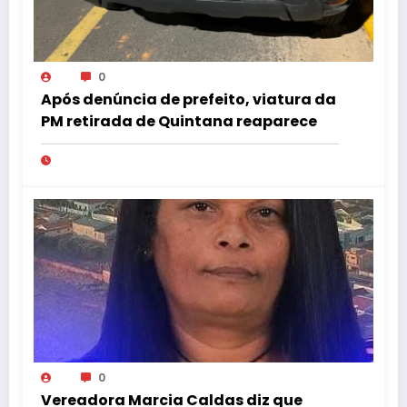
0
Após denúncia de prefeito, viatura da
PM retirada de Quintana reaparece
0
Vereadora Marcia Caldas diz que