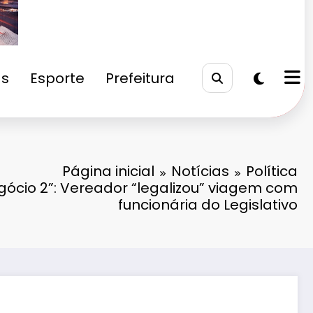
as
Esporte
Prefeitura
Página inicial
Notícias
Política
gócio 2”: Vereador “legalizou” viagem com
funcionária do Legislativo