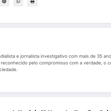
dialista e jornalista investigativo com mais de 35 
ta, reconhecido pelo compromisso com a verdade, o 
ciedade.