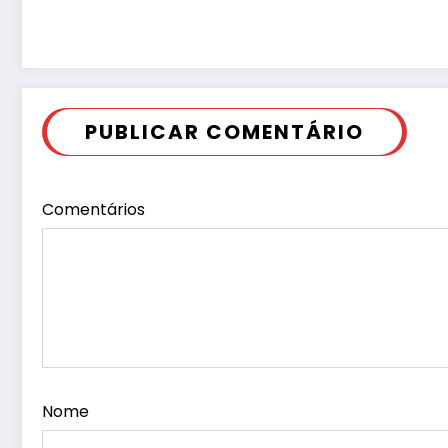
PUBLICAR COMENTÁRIO
Comentários
Nome