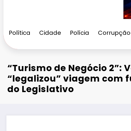
Política
Cidade
Polícia
Corrupção
“Turismo de Negócio 2”: 
“legalizou” viagem com f
do Legislativo