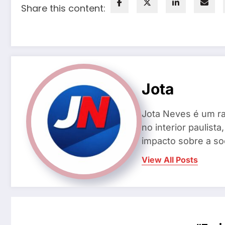
Share this content:
Jota
Jota Neves é um ra
no interior paulis
impacto sobre a so
View All Posts