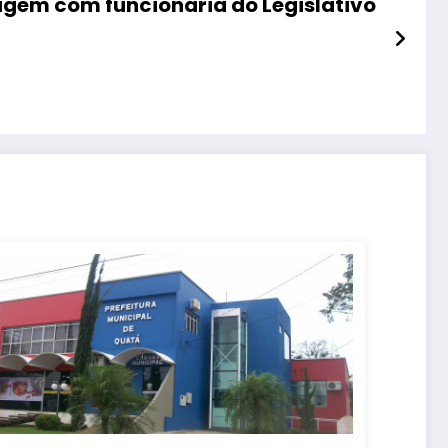
agem com funcionária do Legislativo