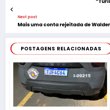
“Turi
Next post
Mais uma conta rejeitada de Walde
POSTAGENS RELACIONADAS