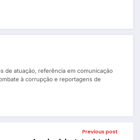
anos de atuação, referência em comunicação
combate à corrupção e reportagens de
Previous post