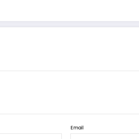
Email