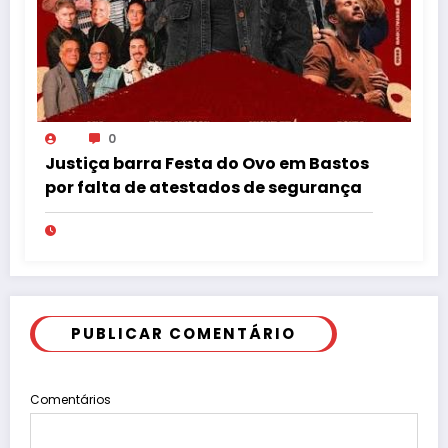
0
Justiça barra Festa do Ovo em Bastos
por falta de atestados de segurança
PUBLICAR COMENTÁRIO
Comentários