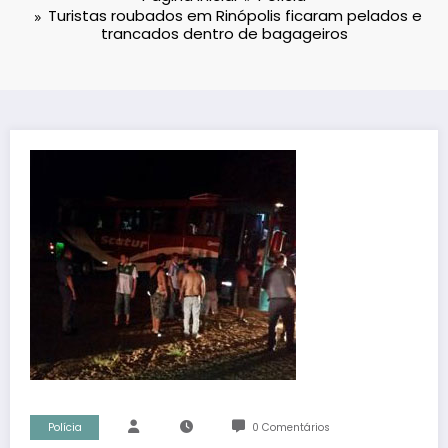
Turistas roubados em Rinópolis ficaram pelados e
trancados dentro de bagageiros
Polícia
0 Comentários