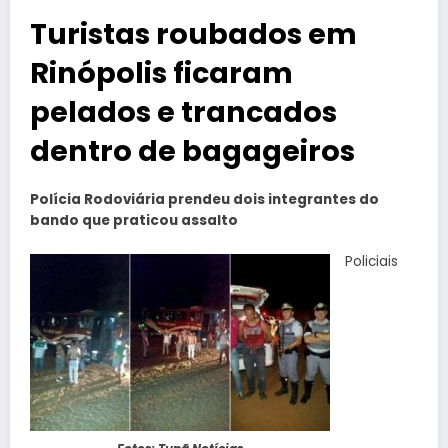
Turistas roubados em
Rinópolis ficaram
pelados e trancados
dentro de bagageiros
Polícia Rodoviária prendeu dois integrantes do
bando que praticou assalto
Policiais