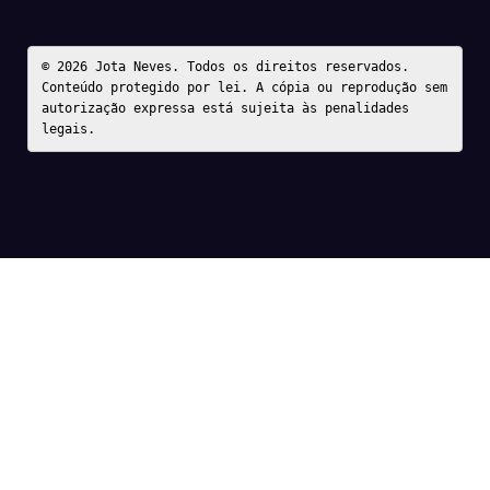
© 2026 Jota Neves. Todos os direitos reservados.  

Conteúdo protegido por lei. A cópia ou reprodução sem 
autorização expressa está sujeita às penalidades 
legais.