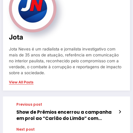
Jota
Jota Neves é um radialista e jornalista investigativo com
mais de 35 anos de atuação, referência em comunicação
no interior paulista, reconhecido pelo compromisso com a
verdade, o combate à corrupção e reportagens de impacto
sobre a sociedade.
View All Posts
Previous post
Show de Prêmios encerrou a campanha
em prol ao “Carlão do Limão” com
sucesso
Next post