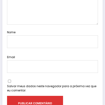
Nome
Email
Salvar meus dados neste navegador para a próxima vez que
eu comentar.