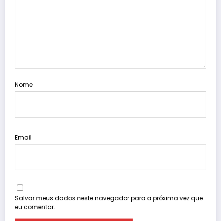
Nome
Email
Salvar meus dados neste navegador para a próxima vez que
eu comentar.