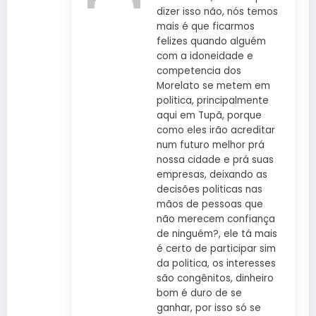
dizer isso não, nós temos
mais é que ficarmos
felizes quando alguém
com a idoneidade e
competencia dos
Morelato se metem em
politica, principalmente
aqui em Tupã, porque
como eles irão acreditar
num futuro melhor prá
nossa cidade e prá suas
empresas, deixando as
decisões politicas nas
mãos de pessoas que
não merecem confiança
de ninguém?, ele tá mais
é certo de participar sim
da politica, os interesses
são congênitos, dinheiro
bom é duro de se
ganhar, por isso só se