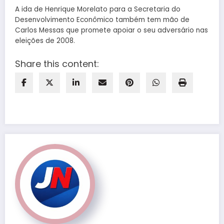
A ida de Henrique Morelato para a Secretaria do
Desenvolvimento Econômico também tem mão de
Carlos Messas que promete apoiar o seu adversário nas
eleições de 2008.
Share this content: