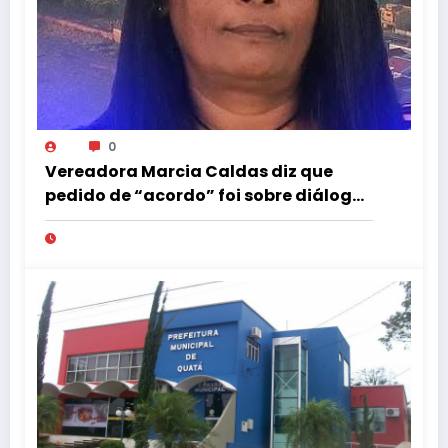
0
Vereadora Marcia Caldas diz que
pedido de “acordo” foi sobre diálogo
institucional