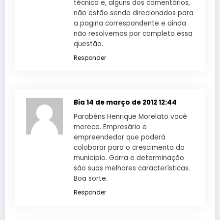
técnica e, alguns dos comentários,
não estão sendo direcionados para
a pagina correspondente e ainda
não resolvemos por completo essa
questão.
Responder
Bia
14 de março de 2012 12:44
Parabéns Henrique Morelato você
merece. Empresário e
empreendedor que poderá
coloborar para o crescimento do
município. Garra e determinação
são suas melhores características.
Boa sorte.
Responder