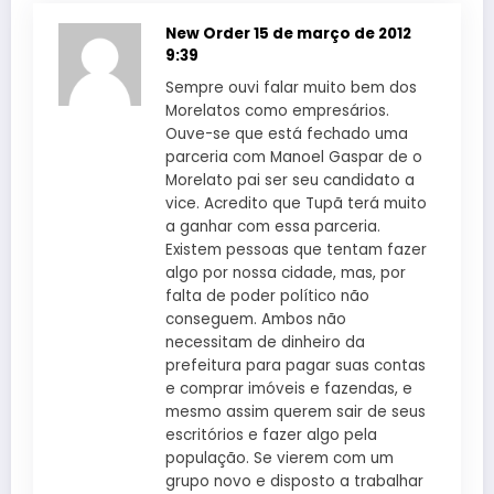
New Order
15 de março de 2012
9:39
Sempre ouvi falar muito bem dos
Morelatos como empresários.
Ouve-se que está fechado uma
parceria com Manoel Gaspar de o
Morelato pai ser seu candidato a
vice. Acredito que Tupã terá muito
a ganhar com essa parceria.
Existem pessoas que tentam fazer
algo por nossa cidade, mas, por
falta de poder político não
conseguem. Ambos não
necessitam de dinheiro da
prefeitura para pagar suas contas
e comprar imóveis e fazendas, e
mesmo assim querem sair de seus
escritórios e fazer algo pela
população. Se vierem com um
grupo novo e disposto a trabalhar