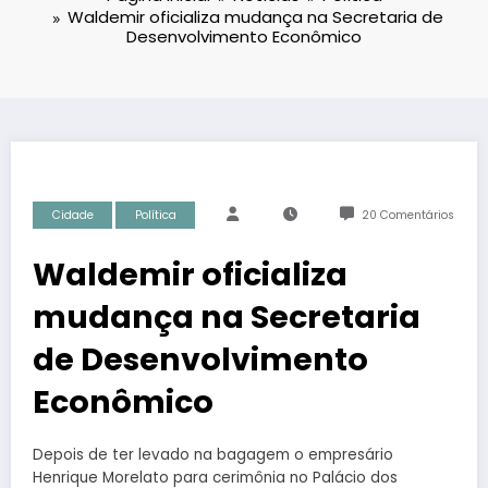
Waldemir oficializa mudança na Secretaria de
Desenvolvimento Econômico
Cidade
Política
20 Comentários
Waldemir oficializa
mudança na Secretaria
de Desenvolvimento
Econômico
Depois de ter levado na bagagem o empresário
Henrique Morelato para cerimônia no Palácio dos