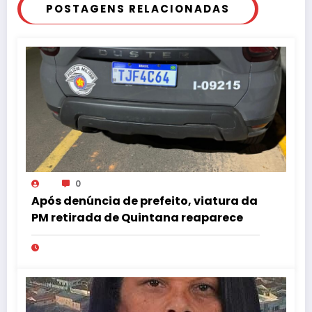
POSTAGENS RELACIONADAS
0
Após denúncia de prefeito, viatura da
PM retirada de Quintana reaparece