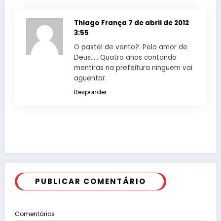
Thiago França
7 de abril de 2012
3:55
O pastel de vento?. Pelo amor de
Deus….. Quatro anos contando
mentiras na prefeitura ninguem vai
aguentar.
Responder
PUBLICAR COMENTÁRIO
Comentários