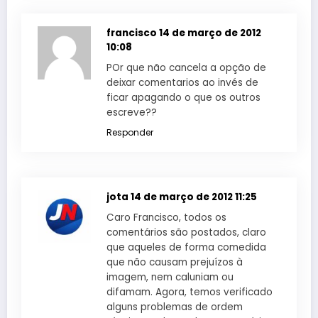
francisco
14 de março de 2012
10:08
POr que não cancela a opção de
deixar comentarios ao invés de
ficar apagando o que os outros
escreve??
Responder
jota
14 de março de 2012 11:25
Caro Francisco, todos os
comentários são postados, claro
que aqueles de forma comedida
que não causam prejuízos à
imagem, nem caluniam ou
difamam. Agora, temos verificado
alguns problemas de ordem