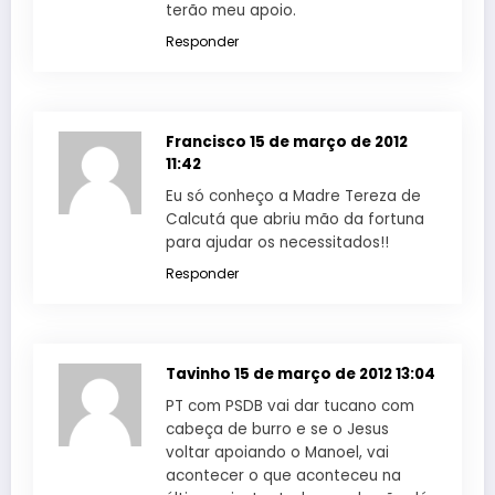
terão meu apoio.
Responder
Francisco
15 de março de 2012
11:42
Eu só conheço a Madre Tereza de
Calcutá que abriu mão da fortuna
para ajudar os necessitados!!
Responder
Tavinho
15 de março de 2012 13:04
PT com PSDB vai dar tucano com
cabeça de burro e se o Jesus
voltar apoiando o Manoel, vai
acontecer o que aconteceu na