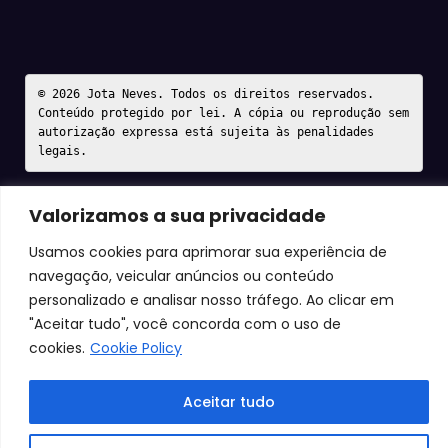
© 2026 Jota Neves. Todos os direitos reservados.  

Conteúdo protegido por lei. A cópia ou reprodução sem 
autorização expressa está sujeita às penalidades 
legais.
Valorizamos a sua privacidade
Usamos cookies para aprimorar sua experiência de
navegação, veicular anúncios ou conteúdo
personalizado e analisar nosso tráfego. Ao clicar em
"Aceitar tudo", você concorda com o uso de
cookies.
Cookie Policy
Aceitar tudo