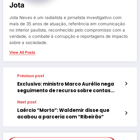
Jota
Jota Neves é um radialista e jornalista investigativo com
mais de 35 anos de atuação, referência em comunicação
no interior paulista, reconhecido pelo compromisso com a
verdade, o combate à corrupção e reportagens de impacto
sobre a sociedade.
View All Posts
Previous post
Exclusivo: ministro Marco Aurélio nega
seguimento de recurso sobre contas
rejeitas de Waldemir e Donadelli
Next post
Laércio “Morto”: Waldemir disse que
acabou a parceria com “Ribeirão”