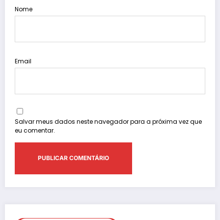
Nome
Email
Salvar meus dados neste navegador para a próxima vez que
eu comentar.