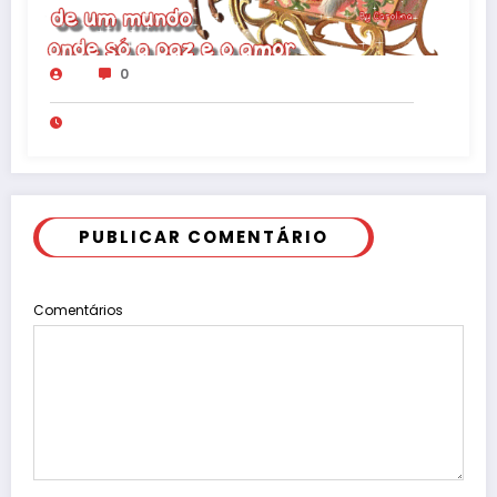
0
PUBLICAR COMENTÁRIO
Comentários