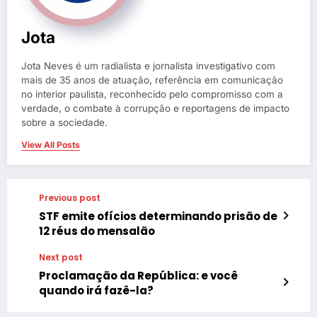
Jota
Jota Neves é um radialista e jornalista investigativo com
mais de 35 anos de atuação, referência em comunicação
no interior paulista, reconhecido pelo compromisso com a
verdade, o combate à corrupção e reportagens de impacto
sobre a sociedade.
View All Posts
Previous post
STF emite ofícios determinando prisão de
12 réus do mensalão
Next post
Proclamação da República: e você
quando irá fazê-la?