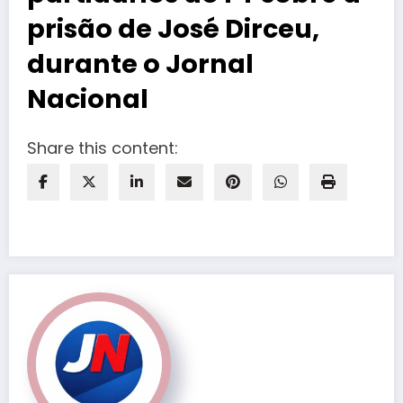
prisão de José Dirceu,
durante o Jornal
Nacional
Share this content: