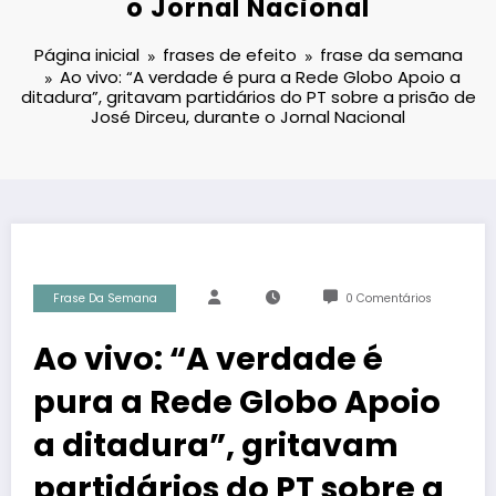
o Jornal Nacional
Página inicial
frases de efeito
frase da semana
Ao vivo: “A verdade é pura a Rede Globo Apoio a
ditadura”, gritavam partidários do PT sobre a prisão de
José Dirceu, durante o Jornal Nacional
Frase Da Semana
0 Comentários
Ao vivo: “A verdade é
pura a Rede Globo Apoio
a ditadura”, gritavam
partidários do PT sobre a