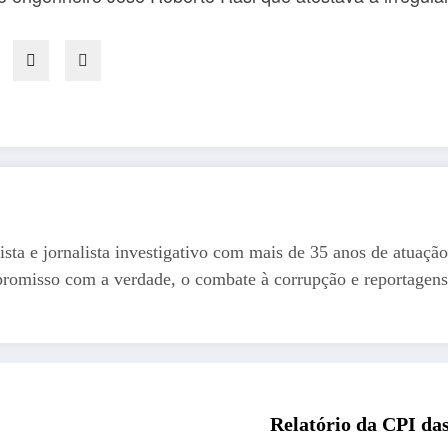
ista e jornalista investigativo com mais de 35 anos de atuação
romisso com a verdade, o combate à corrupção e reportagens
Relatório da CPI das