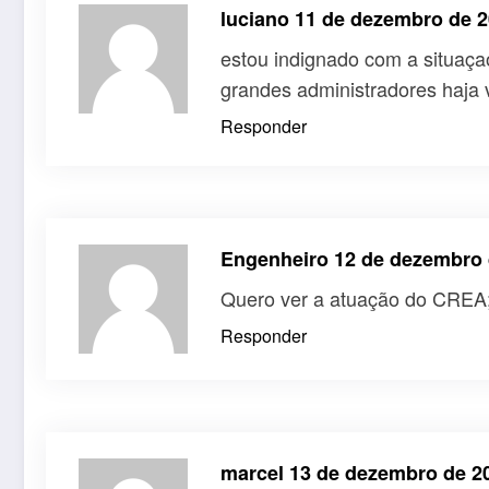
luciano
11 de dezembro de 2
estou indignado com a situaçao
grandes administradores haja 
Responder
Engenheiro
12 de dezembro 
Quero ver a atuação do CREA; 
Responder
marcel
13 de dezembro de 2