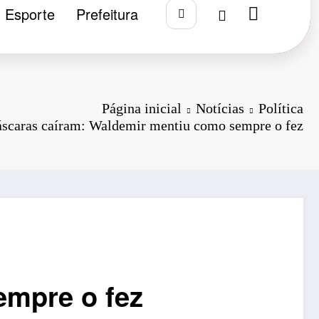
Esporte
Prefeitura
Página inicial
Notícias
Política
scaras caíram: Waldemir mentiu como sempre o fez
empre o fez