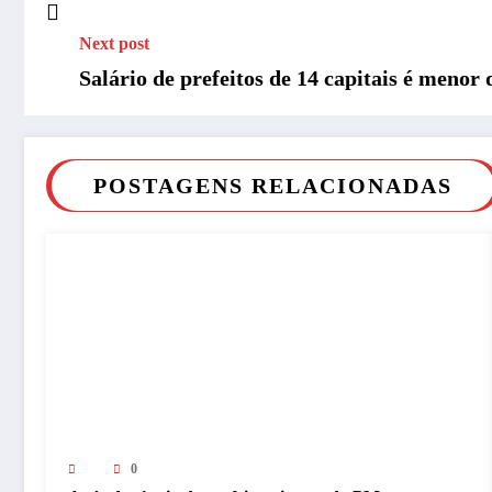
Next post
Salário de prefeitos de 14 capitais é menor
POSTAGENS RELACIONADAS
0