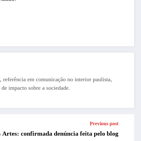
, referência em comunicação no interior paulista,
 de impacto sobre a sociedade.
Previous post
 Artes: confirmada denúncia feita pelo blog