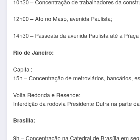
10h30 – Concentração de trabalhadores da construç
12h00 – Ato no Masp, avenida Paulista;
14h30 – Passeata da avenida Paulista até a Praça
Rio de Janeiro:
Capital:
15h – Concentração de metroviários, bancários, es
Volta Redonda e Resende:
Interdição da rodovia Presidente Dutra na parte d
Brasília:
9h – Concentração na Catedral de Brasília em se