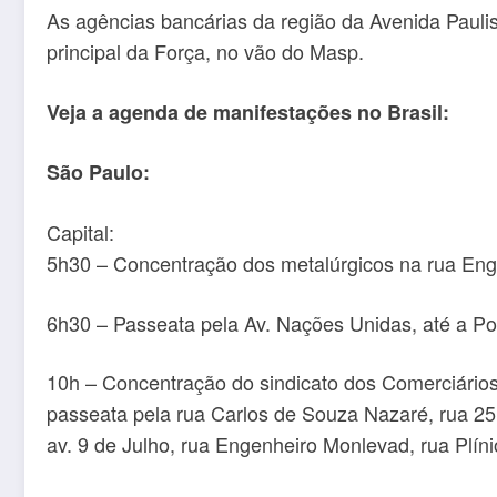
As agências bancárias da região da Avenida Paulist
principal da Força, no vão do Masp.
Veja a agenda de manifestações no Brasil:
São Paulo:
Capital:
5h30 – Concentração dos metalúrgicos na rua Eng. 
6h30 – Passeata pela Av. Nações Unidas, até a P
10h – Concentração do sindicato dos Comerciários
passeata pela rua Carlos de Souza Nazaré, rua 25
av. 9 de Julho, rua Engenheiro Monlevad, rua Plín