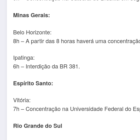
Minas Gerais:
Belo Horizonte:
8h – A partir das 8 horas haverá uma concentração
Ipatinga:
6h – Interdição da BR 381.
Espírito Santo:
Vitória:
7h – Concentração na Universidade Federal do Esp
Rio Grande do Sul