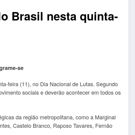
o Brasil nesta quinta-
ograme-se
nta-feira (11), no Dia Nacional de Lutas. Segundo
ovimento sociais e deverão acontecer em todos os
égicas da região metropolitana, como a Marginal
antes, Castelo Branco, Raposo Tavares, Fernão