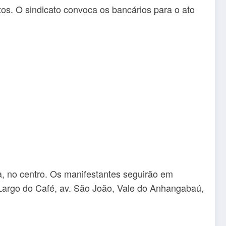
tos. O sindicato convoca os bancários para o ato
, no centro. Os manifestantes seguirão em
Largo do Café, av. São João, Vale do Anhangabaú,