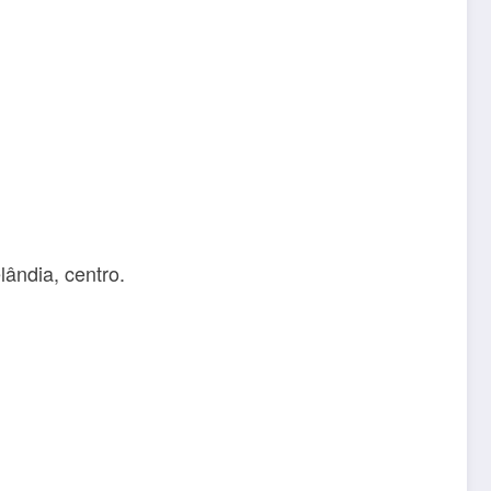
lândia, centro.