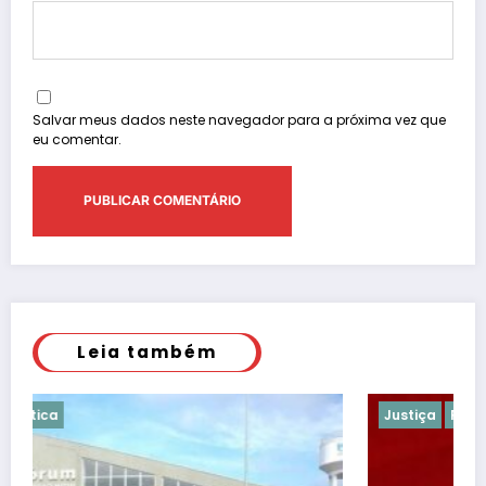
Salvar meus dados neste navegador para a próxima vez que
eu comentar.
Leia também
Justiça
Polícia