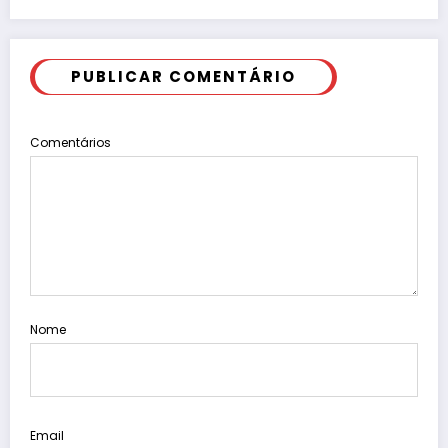
PUBLICAR COMENTÁRIO
Comentários
Nome
Email