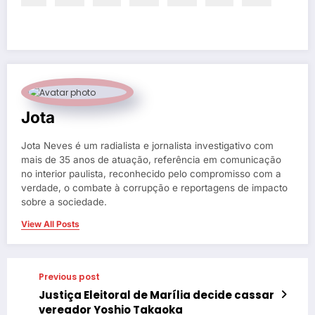
Jota
Jota Neves é um radialista e jornalista investigativo com
mais de 35 anos de atuação, referência em comunicação
no interior paulista, reconhecido pelo compromisso com a
verdade, o combate à corrupção e reportagens de impacto
sobre a sociedade.
View All Posts
Previous post
Justiça Eleitoral de Marília decide cassar
vereador Yoshio Takaoka