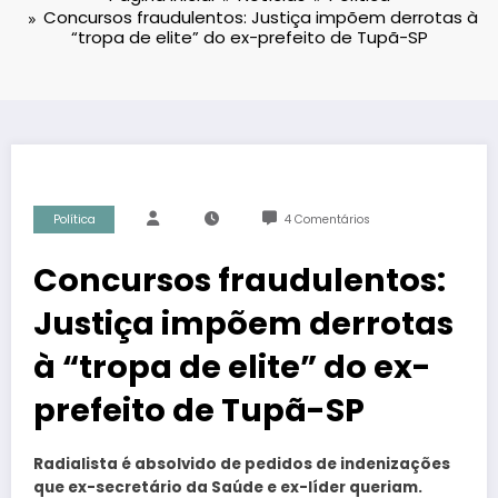
Concursos fraudulentos: Justiça impõem derrotas à
“tropa de elite” do ex-prefeito de Tupã-SP
Política
4 Comentários
Concursos fraudulentos:
Justiça impõem derrotas
à “tropa de elite” do ex-
prefeito de Tupã-SP
Radialista é absolvido de pedidos de indenizações
que ex-secretário da Saúde e ex-líder queriam.