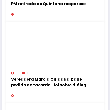
PM retirada de Quintana reaparece
0
Vereadora Marcia Caldas diz que
pedido de “acordo” foi sobre diálogo
institucional