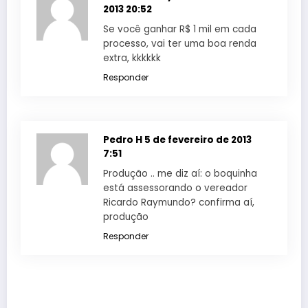
2013 20:52
Se você ganhar R$ 1 mil em cada
processo, vai ter uma boa renda
extra, kkkkkk
Responder
Pedro H
5 de fevereiro de 2013
7:51
Produção .. me diz aí: o boquinha
está assessorando o vereador
Ricardo Raymundo? confirma aí,
produção
Responder