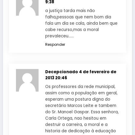
9:38
a justiça tarda mais não
falha,pessoas que nem bom dia
fala um dia se cala, ainda bem que
cabe recurso,mas a moral
prevaleceu……
Responder
Decepcionado
4 de fevereiro de
2013 20:46
Os professores da rede municipal,
assim como a população em geral,
esperam uma postura digna do
secretário Marcos Leite e tambem
do Sr. Manoel Gaspar. Essa senhora,
Carla Ortega, nao hesitou em
destruir a carreira, a moral e a
historia de dedicação à educação