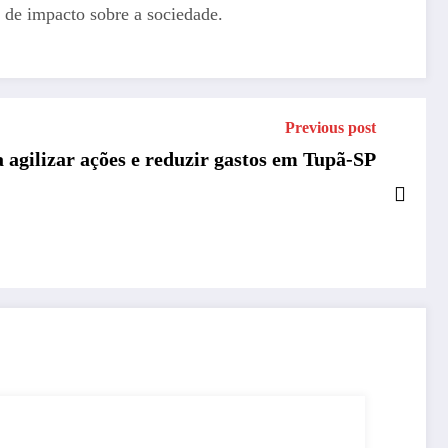
 de impacto sobre a sociedade.
Previous post
agilizar ações e reduzir gastos em Tupã-SP