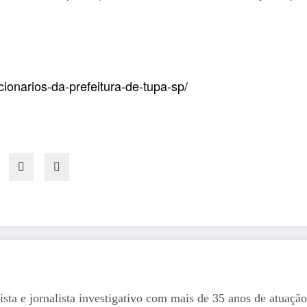
ionarios-da-prefeitura-de-tupa-sp/
ista e jornalista investigativo com mais de 35 anos de atuação