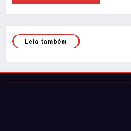
Leia também