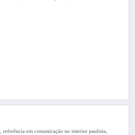
, referência em comunicação no interior paulista,