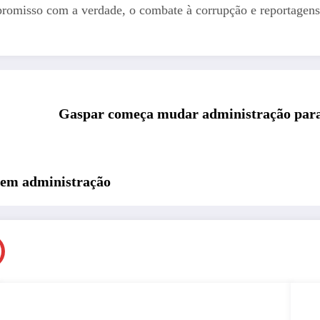
romisso com a verdade, o combate à corrupção e reportagens
Gaspar começa mudar administração para 
o em administração