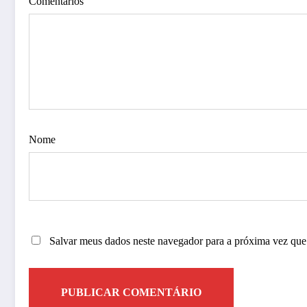
Comentários
Nome
Salvar meus dados neste navegador para a próxima vez que