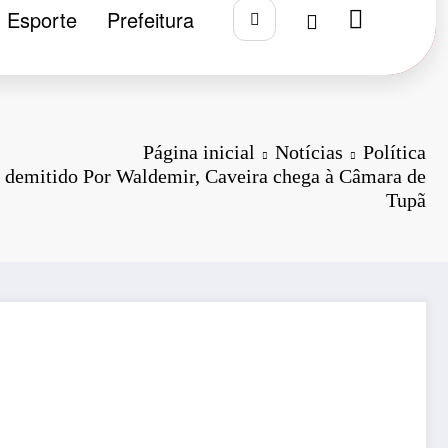
Esporte
Prefeitura
Página inicial
Notícias
Política
r demitido Por Waldemir, Caveira chega à Câmara de
Tupã