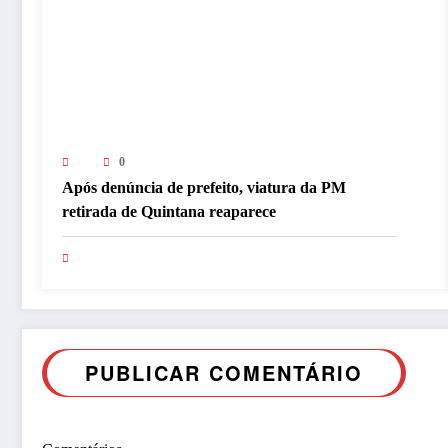
0
Após denúncia de prefeito, viatura da PM
retirada de Quintana reaparece
PUBLICAR COMENTÁRIO