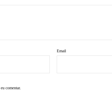
Email
 eu comentar.