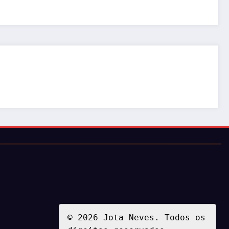
© 2026 Jota Neves. Todos os 