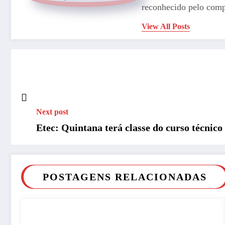
reconhecido pelo comp
View All Posts
Next post
Etec: Quintana terá classe do curso técnic
POSTAGENS RELACIONADAS