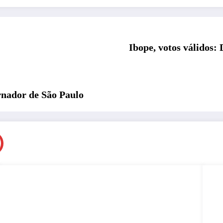
Ibope, votos válidos
rnador de São Paulo