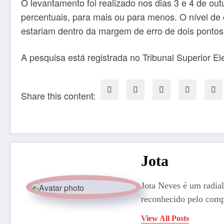
O levantamento foi realizado nos dias 3 e 4 de ou
percentuais, para mais ou para menos. O nível de 
estariam dentro da margem de erro de dois pontos 
A pesquisa está registrada no Tribunal Superior 
Share this content:
Jota
Jota Neves é um radial
reconhecido pelo comp
View All Posts