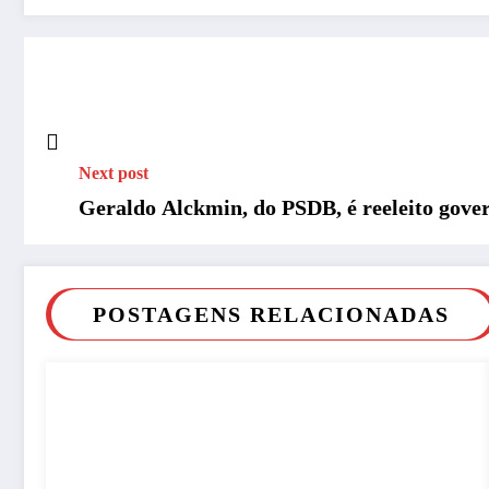
Next post
Geraldo Alckmin, do PSDB, é reeleito gove
POSTAGENS RELACIONADAS