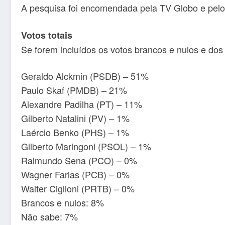
A pesquisa foi encomendada pela TV Globo e pelo j
Votos totais
Se forem incluídos os votos brancos e nulos e dos 
Geraldo Alckmin (PSDB) – 51%
Paulo Skaf (PMDB) – 21%
Alexandre Padilha (PT) – 11%
Gilberto Natalini (PV) – 1%
Laércio Benko (PHS) – 1%
Gilberto Maringoni (PSOL) – 1%
Raimundo Sena (PCO) – 0%
Wagner Farias (PCB) – 0%
Walter Ciglioni (PRTB) – 0%
Brancos e nulos: 8%
Não sabe: 7%