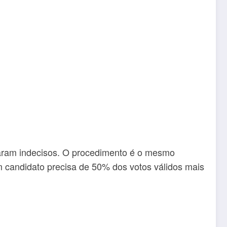
claram indecisos. O procedimento é o mesmo
, um candidato precisa de 50% dos votos válidos mais