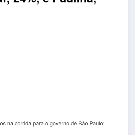
dos na corrida para o governo de São Paulo: