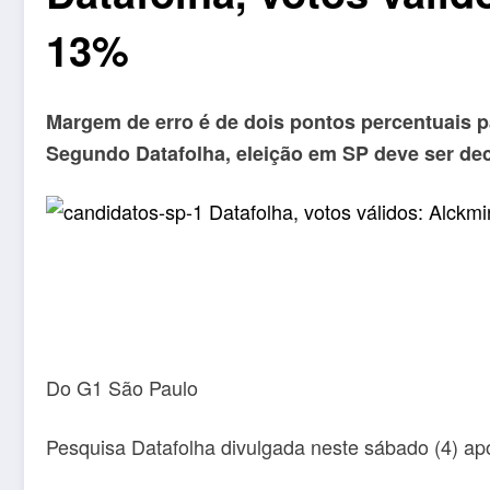
13%
Margem de erro é de dois pontos percentuais 
Segundo Datafolha, eleição em SP deve ser deci
Do G1 São Paulo
Pesquisa Datafolha divulgada neste sábado (4) apo