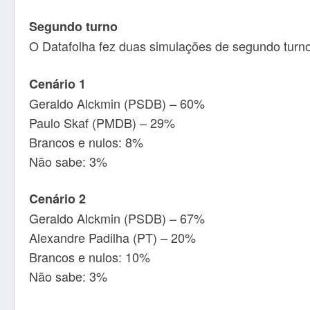
Segundo turno
O Datafolha fez duas simulações de segundo turno.
Cenário 1
Geraldo Alckmin (PSDB) – 60%
Paulo Skaf (PMDB) – 29%
Brancos e nulos: 8%
Não sabe: 3%
Cenário 2
Geraldo Alckmin (PSDB) – 67%
Alexandre Padilha (PT) – 20%
Brancos e nulos: 10%
Não sabe: 3%