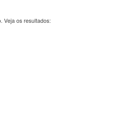
 Veja os resultados: