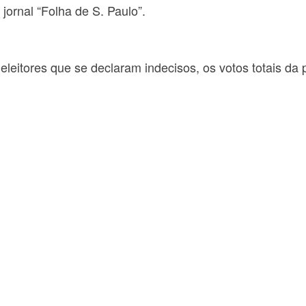
ornal “Folha de S. Paulo”.
eleitores que se declaram indecisos, os votos totais da