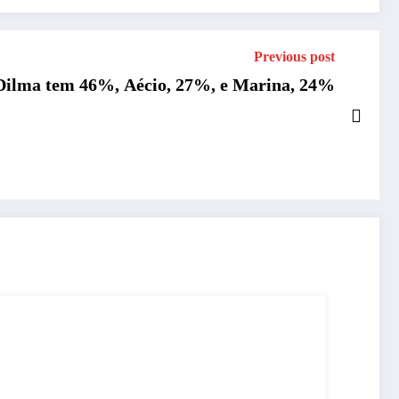
Previous post
: Dilma tem 46%, Aécio, 27%, e Marina, 24%