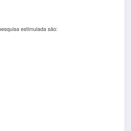
 pesquisa estimulada são: