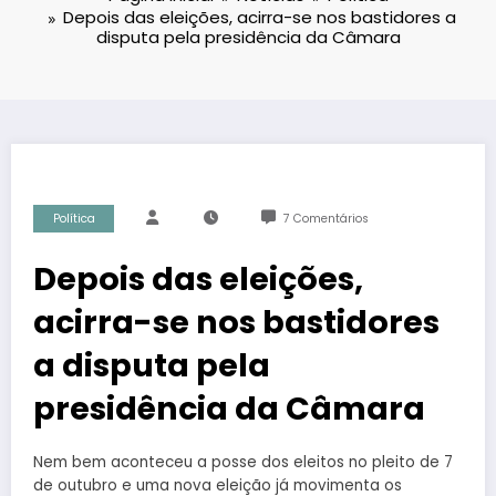
Depois das eleições, acirra-se nos bastidores a
disputa pela presidência da Câmara
Política
7 Comentários
Depois das eleições,
acirra-se nos bastidores
a disputa pela
presidência da Câmara
Nem bem aconteceu a posse dos eleitos no pleito de 7
de outubro e uma nova eleição já movimenta os