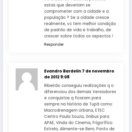
estas que deveriam se
comprometer com a cidade e a
população ? Se a cidade cresce
realmente, vc tem melhor condição
de padrão de vida e trabalho, de
crescer sobre todos os aspectos !
Responder
Evandro Bardelin
7 de novembro
de 2012 9:08
Ribeirão conseguiu realizações q o
diferenciou dos demais Vereadores
e conquistas q ficaram para
sempre na história de Tupã como:
Macrodrenagem Urbana, ETEC
Centro Paula Souza, ônibus para
APAE, Vinda do Cinema, Frigorífico
Estrela, Alimente-se Bem, Ponto de