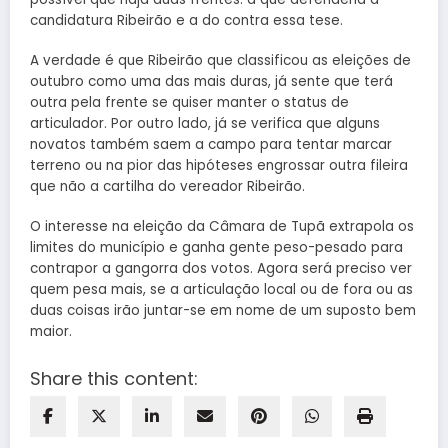
candidatura Ribeirão e a do contra essa tese.
A verdade é que Ribeirão que classificou as eleições de
outubro como uma das mais duras, já sente que terá
outra pela frente se quiser manter o status de
articulador. Por outro lado, já se verifica que alguns
novatos também saem a campo para tentar marcar
terreno ou na pior das hipóteses engrossar outra fileira
que não a cartilha do vereador Ribeirão.
O interesse na eleição da Câmara de Tupã extrapola os
limites do município e ganha gente peso-pesado para
contrapor a gangorra dos votos. Agora será preciso ver
quem pesa mais, se a articulação local ou de fora ou as
duas coisas irão juntar-se em nome de um suposto bem
maior.
Share this content: