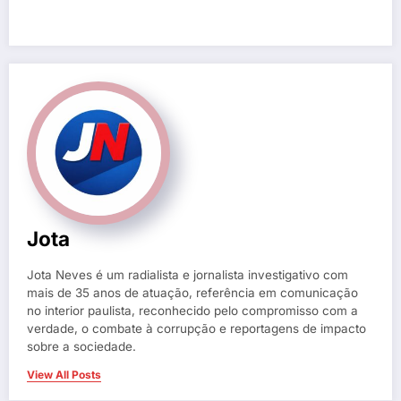
Jota
Jota Neves é um radialista e jornalista investigativo com
mais de 35 anos de atuação, referência em comunicação
no interior paulista, reconhecido pelo compromisso com a
verdade, o combate à corrupção e reportagens de impacto
sobre a sociedade.
View All Posts