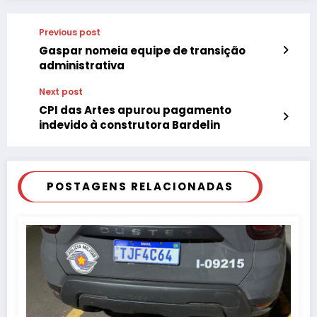
Previous post
Gaspar nomeia equipe de transição
administrativa
Next post
CPI das Artes apurou pagamento
indevido à construtora Bardelin
POSTAGENS RELACIONADAS