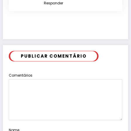
Responder
PUBLICAR COMENTÁRIO
Comentários
Nome