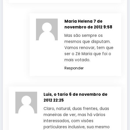
Maria Helena
7 de
novembro de 2012 9:58
Mas são sempre os
mesmos que disputam.
Vamos renovar, tem que
ser o Zé Maria que foi o
mais votado.
Responder
Luis, o tario
6 de novembro de
2012 22:25
Claro, natural, duas frentes, duas
maneiras de ver, mas há vários
interessados, com visões
particulares inclusive, sua mesmo