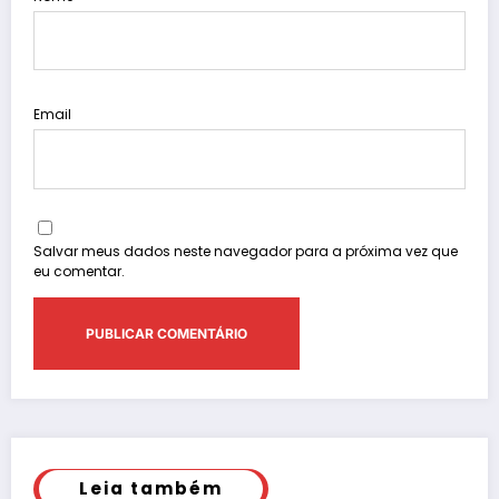
Email
Salvar meus dados neste navegador para a próxima vez que
eu comentar.
Leia também