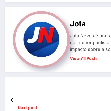
Jota
Jota Neves é um ra
no interior paulis
impacto sobre a so
View All Posts
Next post