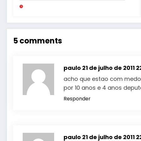
5 comments
paulo
21 de julho de 2011 2
acho que estao com medo d
por 10 anos e 4 anos deput
Responder
paulo
21 de julho de 2011 2