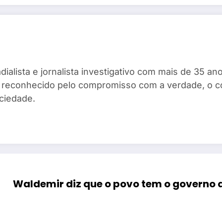
dialista e jornalista investigativo com mais de 35 
ta, reconhecido pelo compromisso com a verdade, o 
ciedade.
Waldemir diz que o povo tem o governo q