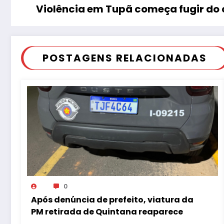
Violência em Tupã começa fugir do 
POSTAGENS RELACIONADAS
0
Após denúncia de prefeito, viatura da
PM retirada de Quintana reaparece