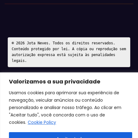
© 2026 Jota Neves. Todos os direitos reservados.  

Conteúdo protegido por lei. A cópia ou reprodução sem 
autorização expressa está sujeita às penalidades 
legais.
Valorizamos a sua privacidade
Usamos cookies para aprimorar sua experiência de
navegação, veicular anúncios ou conteúdo
personalizado e analisar nosso tráfego. Ao clicar em
"Aceitar tudo", você concorda com o uso de
cookies.
Cookie Policy