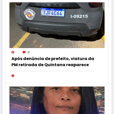
0
Após denúncia de prefeito, viatura da
PM retirada de Quintana reaparece