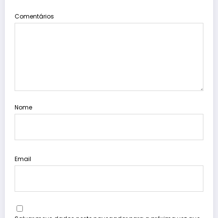
Comentários
Nome
Email