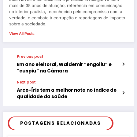
mais de 35 anos de atuação, referência em comunicação
no interior paulista, reconhecido pelo compromisso com a
verdade, o combate à corrupção e reportagens de impacto
sobre a sociedade.
View All Posts
Previous post
Em ano eleitoral, Waldemir “engoliu” e
“cuspiu” na Câmara
Next post
Arco-Íris tem a melhor nota no índice de
qualidade da saúde
POSTAGENS RELACIONADAS