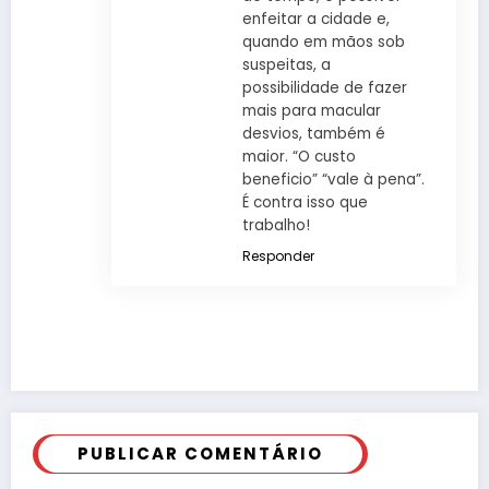
enfeitar a cidade e,
quando em mãos sob
suspeitas, a
possibilidade de fazer
mais para macular
desvios, também é
maior. “O custo
beneficio” “vale à pena”.
É contra isso que
trabalho!
Responder
PUBLICAR COMENTÁRIO