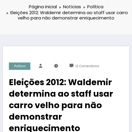
Página inicial
Notícias
Política
Eleições 2012: Waldemir determina ao staff usar carro
velho para não demonstrar enriquecimento
Política
12 Comentários
Eleições 2012: Waldemir
determina ao staff usar
carro velho para não
demonstrar
enriquecimento