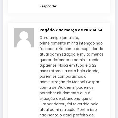
Responder
Rogério
2 de março de 2012 14:54
Caro amigo jornalista,
primeiramente minha intenção não
foi aponta-lo como perseguidor da
atual administração e muito menos
querer defender a administração
tupaense. Nasci em tupã e a 22
anos retornei a esta bela cidade,
porém se compararmos a
administração de Manoel Gaspar
com a de Waldemir, podemos
perceber nitidamente que a
situação de abandono que o
Gaspar deixou, foi revertida pela
atual administração. Porém isso
não isenta o atual prefeito de