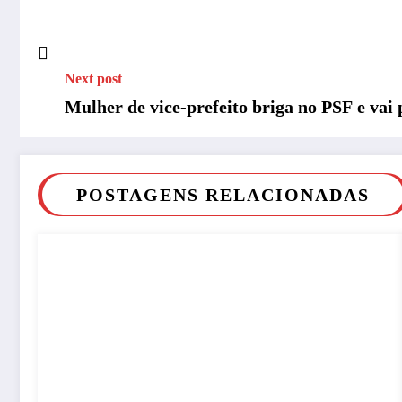
Next post
Mulher de vice-prefeito briga no PSF e vai 
POSTAGENS RELACIONADAS