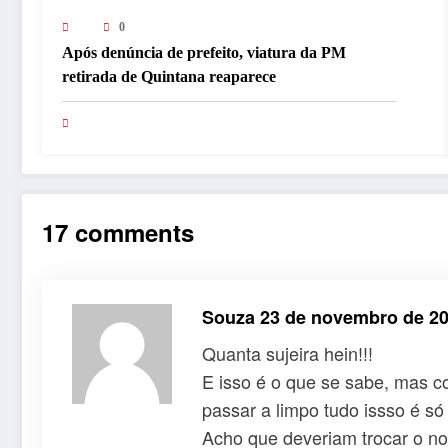
0
Após denúncia de prefeito, viatura da PM
retirada de Quintana reaparece
17 comments
Souza
23 de novembro de 20
Quanta sujeira hein!!!
E isso é o que se sabe, mas c
passar a limpo tudo issso é só
Acho que deveriam trocar o n