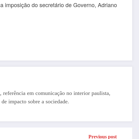
da imposição do secretário de Governo, Adriano
, referência em comunicação no interior paulista,
 de impacto sobre a sociedade.
Previous post