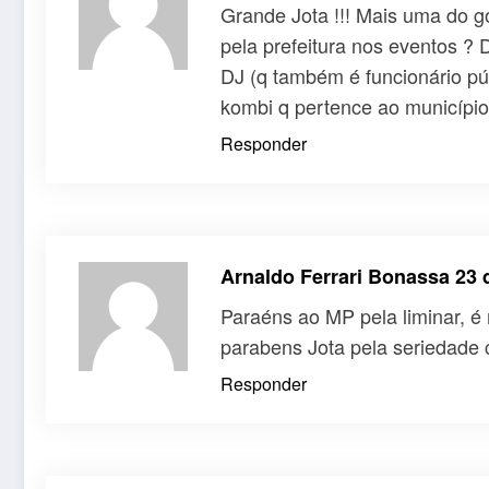
Grande Jota !!! Mais uma do g
pela prefeitura nos eventos ?
DJ (q também é funcionário pú
kombi q pertence ao município
Responder
Arnaldo Ferrari Bonassa
23 
Paraéns ao MP pela liminar, é 
parabens Jota pela seriedade 
Responder