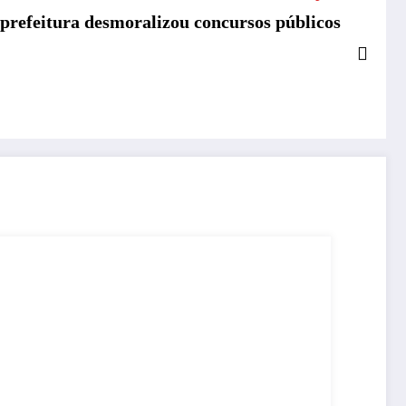
: prefeitura desmoralizou concursos públicos