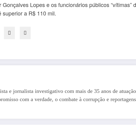
 Gonçalves Lopes e os funcionários públicos “vítimas” 
 superior a R$ 110 mil.
ista e jornalista investigativo com mais de 35 anos de atuação
romisso com a verdade, o combate à corrupção e reportagens