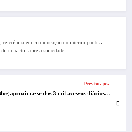
, referência em comunicação no interior paulista,
 de impacto sobre a sociedade.
Previous post
log aproxima-se dos 3 mil acessos diários…