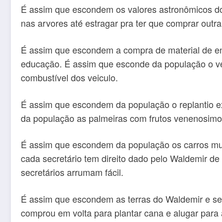
É assim que escondem os valores astronômicos do
nas arvores até estragar pra ter que comprar outra
É assim que escondem a compra de material de ens
educação. É assim que esconde da população o ve
combustível dos veiculo.
É assim que escondem da população o replantio e
da população as palmeiras com frutos venenosimo
É assim que escondem da população os carros mun
cada secretário tem direito dado pelo Waldemir de
secretários arrumam fácil.
É assim que escondem as terras do Waldemir e seu 
comprou em volta para plantar cana e alugar para 