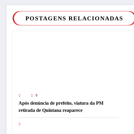
POSTAGENS RELACIONADAS
0
Após denúncia de prefeito, viatura da PM
retirada de Quintana reaparece