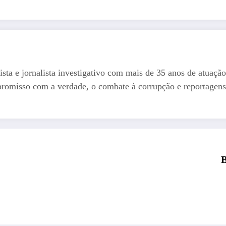
ista e jornalista investigativo com mais de 35 anos de atuação
romisso com a verdade, o combate à corrupção e reportagens
B