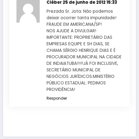
Cléber
25 de junho de 2012 15:33
Prezada Sr. Jota: Não podemos
deixar ocorrer tanta impunidade!
FRAUDE EM AMERICANA/SP!
NOS AJUDE A DIVULGAR!
IMPORTANTE: PROPRIETÁRIO DAS
EMPRESAS EQUIPE E SH DIAS, SE
CHAMA SÉRGIO HENRIQUE DIAS E É
PROCURADOR MUNICIPAL NA CIDADE
DE INDAIATUBA!!!!!JÁ FOI INCLUSIVE,
SECRETÁRIO MUNICIPAL DE
NEGÓCIOS JURÍDICOS.MINISTÉRIO
PÚBLICO ESTADUAL: PEDIMOS
PROVIDÊNCIA!
Responder