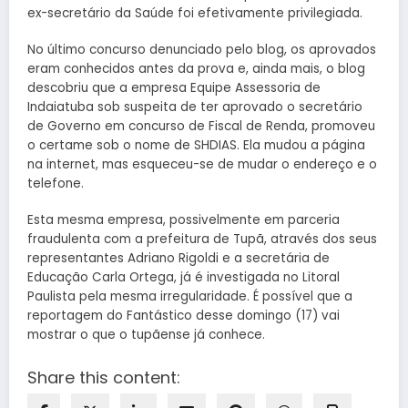
ex-secretário da Saúde foi efetivamente privilegiada.
No último concurso denunciado pelo blog, os aprovados
eram conhecidos antes da prova e, ainda mais, o blog
descobriu que a empresa Equipe Assessoria de
Indaiatuba sob suspeita de ter aprovado o secretário
de Governo em concurso de Fiscal de Renda, promoveu
o certame sob o nome de SHDIAS. Ela mudou a página
na internet, mas esqueceu-se de mudar o endereço e o
telefone.
Esta mesma empresa, possivelmente em parceria
fraudulenta com a prefeitura de Tupã, através dos seus
representantes Adriano Rigoldi e a secretária de
Educação Carla Ortega, já é investigada no Litoral
Paulista pela mesma irregularidade. É possível que a
reportagem do Fantástico desse domingo (17) vai
mostrar o que o tupãense já conhece.
Share this content: