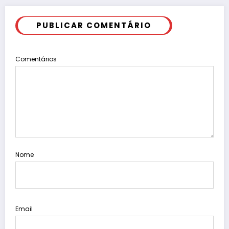
PUBLICAR COMENTÁRIO
Comentários
Nome
Email