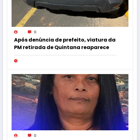
0
Após denúncia de prefeito, viatura da
PM retirada de Quintana reaparece
0