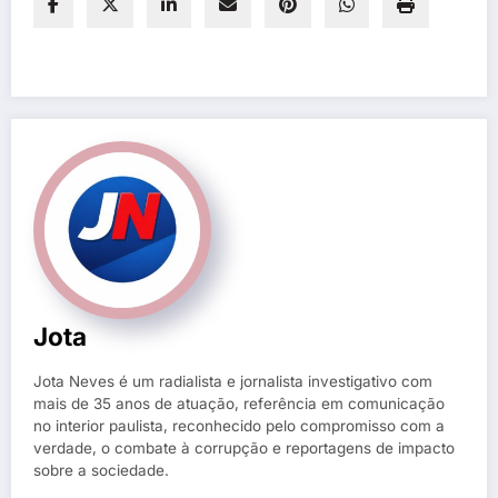
Jota
Jota Neves é um radialista e jornalista investigativo com
mais de 35 anos de atuação, referência em comunicação
no interior paulista, reconhecido pelo compromisso com a
verdade, o combate à corrupção e reportagens de impacto
sobre a sociedade.