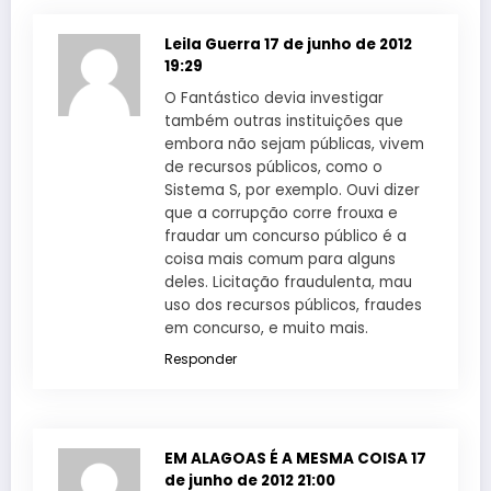
Leila Guerra
17 de junho de 2012
19:29
O Fantástico devia investigar
também outras instituições que
embora não sejam públicas, vivem
de recursos públicos, como o
Sistema S, por exemplo. Ouvi dizer
que a corrupção corre frouxa e
fraudar um concurso público é a
coisa mais comum para alguns
deles. Licitação fraudulenta, mau
uso dos recursos públicos, fraudes
em concurso, e muito mais.
Responder
EM ALAGOAS É A MESMA COISA
17
de junho de 2012 21:00