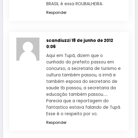
BRASIL é essa ROUBALHEIRA.
Responder
scandiuzzi
18 de junho de 2012
0:06
Aqui em Tupã, dizem que o
cunhado do prefeito passou em
concurso, a secretaria de turismo e
cultura também passou, a irmã e
também esposa do secretario de
saude tb passou, a secretaria da
educação também passou…..
Parecia que a reportagem do
fantastico estava falando de Tupã.
Esse é o respeito por vc.
Responder