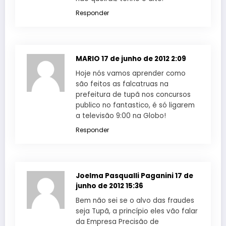
Responder
MARIO
17 de junho de 2012 2:09
Hoje nós vamos aprender como
são feitos as falcatruas na
prefeitura de tupã nos concursos
publico no fantastico, é só ligarem
a televisão 9:00 na Globo!
Responder
Joelma Pasqualli Paganini
17 de
junho de 2012 15:36
Bem não sei se o alvo das fraudes
seja Tupã, a princípio eles vão falar
da Empresa Precisão de