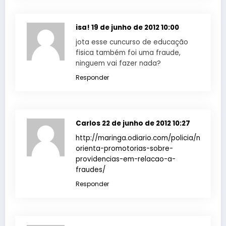
isa!
19 de junho de 2012 10:00
jota esse cuncurso de educação
fisica também foi uma fraude,
ninguem vai fazer nada?
Responder
Carlos
22 de junho de 2012 10:27
http://maringa.odiario.com/policia/noticia/
orienta-promotorias-sobre-
providencias-em-relacao-a-
fraudes/
Responder