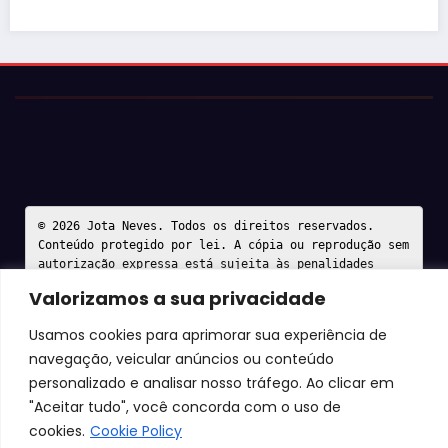
© 2026 Jota Neves. Todos os direitos reservados.  

Conteúdo protegido por lei. A cópia ou reprodução sem 
autorização expressa está sujeita às penalidades 
legais.
Valorizamos a sua privacidade
Usamos cookies para aprimorar sua experiência de
navegação, veicular anúncios ou conteúdo
personalizado e analisar nosso tráfego. Ao clicar em
"Aceitar tudo", você concorda com o uso de
cookies.
Cookie Policy