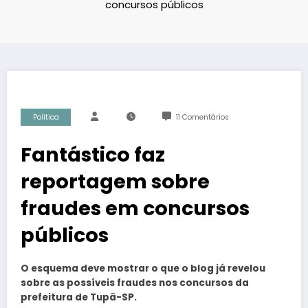
concursos públicos
Política
11 Comentários
Fantástico faz
reportagem sobre
fraudes em concursos
públicos
O esquema deve mostrar o que o blog já revelou
sobre as possíveis fraudes nos concursos da
prefeitura de Tupã-SP.