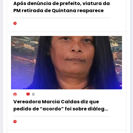
Após denúncia de prefeito, viatura da
PM retirada de Quintana reaparece
0
Vereadora Marcia Caldas diz que
pedido de “acordo” foi sobre diálogo
institucional