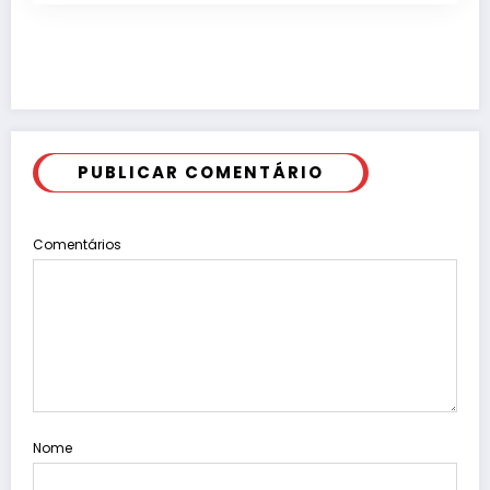
PUBLICAR COMENTÁRIO
Comentários
Nome