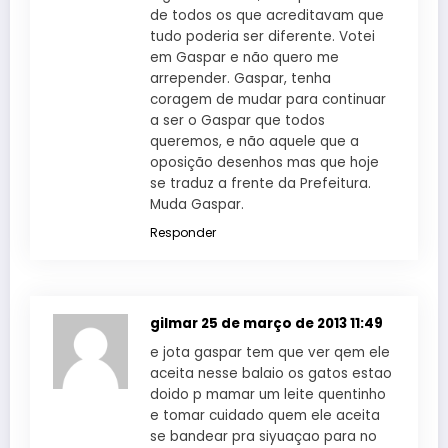
de todos os que acreditavam que
tudo poderia ser diferente. Votei
em Gaspar e não quero me
arrepender. Gaspar, tenha
coragem de mudar para continuar
a ser o Gaspar que todos
queremos, e não aquele que a
oposição desenhos mas que hoje
se traduz a frente da Prefeitura.
Muda Gaspar.
Responder
gilmar
25 de março de 2013 11:49
e jota gaspar tem que ver qem ele
aceita nesse balaio os gatos estao
doido p mamar um leite quentinho
e tomar cuidado quem ele aceita
se bandear pra siyuaçao para no