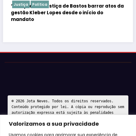
Justiça
Polícia
os da
Valorizamos a sua privacidade
Usamos cookies para aprimorar sua experiência de