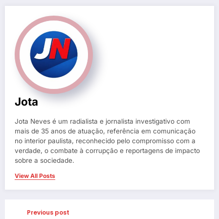
Jota
Jota Neves é um radialista e jornalista investigativo com
mais de 35 anos de atuação, referência em comunicação
no interior paulista, reconhecido pelo compromisso com a
verdade, o combate à corrupção e reportagens de impacto
sobre a sociedade.
View All Posts
Previous post