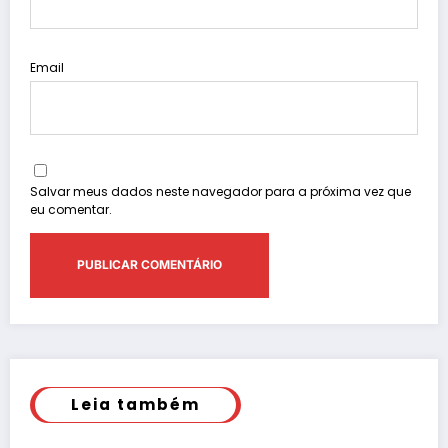
Email
Salvar meus dados neste navegador para a próxima vez que
eu comentar.
Leia também