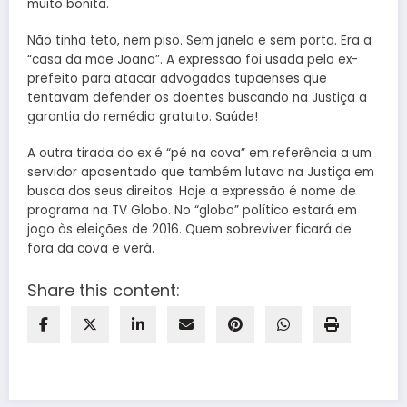
muito bonita.
Não tinha teto, nem piso. Sem janela e sem porta. Era a
“casa da mãe Joana”. A expressão foi usada pelo ex-
prefeito para atacar advogados tupãenses que
tentavam defender os doentes buscando na Justiça a
garantia do remédio gratuito. Saúde!
A outra tirada do ex é “pé na cova” em referência a um
servidor aposentado que também lutava na Justiça em
busca dos seus direitos. Hoje a expressão é nome de
programa na TV Globo. No “globo” político estará em
jogo às eleições de 2016. Quem sobreviver ficará de
fora da cova e verá.
Share this content: