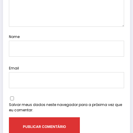
Nome
Email
Salvar meus dados neste navegador para a próxima vez que
eu comentar.