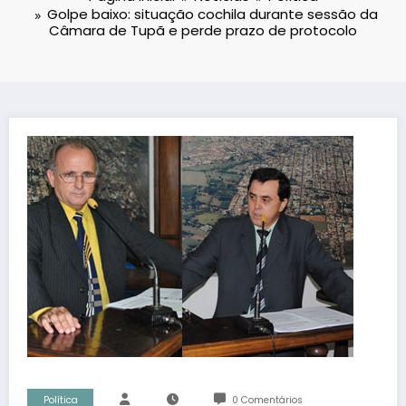
Golpe baixo: situação cochila durante sessão da
Câmara de Tupã e perde prazo de protocolo
Política
0 Comentários