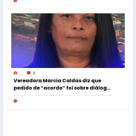
0
Vereadora Marcia Caldas diz que
pedido de “acordo” foi sobre diálogo
institucional