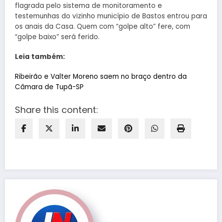
flagrada pelo sistema de monitoramento e
testemunhas do vizinho município de Bastos entrou para
os anais da Casa. Quem com “golpe alto” fere, com
“golpe baixo” será ferido.
Leia também:
Ribeirão e Valter Moreno saem no braço dentro da
Câmara de Tupã-SP
Share this content: