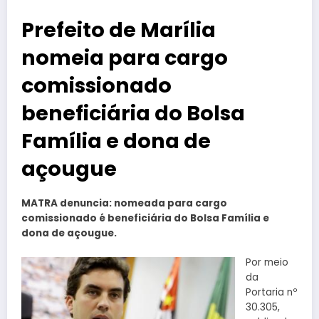
Prefeito de Marília
nomeia para cargo
comissionado
beneficiária do Bolsa
Família e dona de
açougue
MATRA denuncia: nomeada para cargo
comissionado é beneficiária do Bolsa Família e
dona de açougue.
Por meio
da
Portaria nº
30.305,