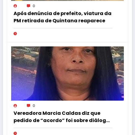
0
Após denúncia de prefeito, viatura da
PM retirada de Quintana reaparece
0
Vereadora Marcia Caldas diz que
pedido de “acordo” foi sobre diálogo
institucional