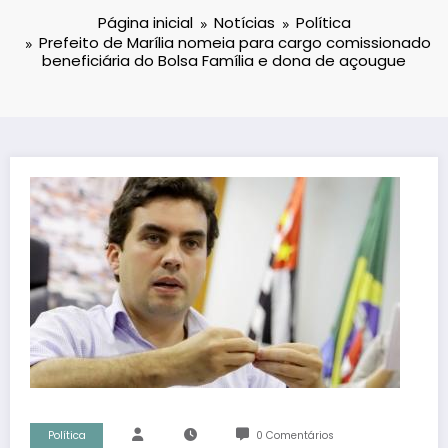
Página inicial
Notícias
Política
Prefeito de Marília nomeia para cargo comissionado
beneficiária do Bolsa Família e dona de açougue
Política
0 Comentários