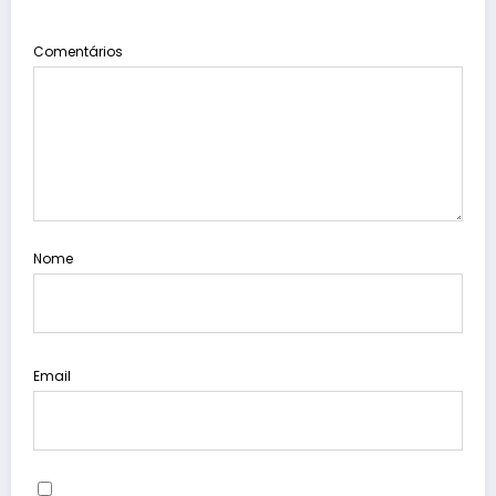
Comentários
Nome
Email