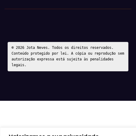
© 2026 Jota Neves. Todos os direitos reservados.  

Conteúdo protegido por lei. A cópia ou reprodução sem 
autorização expressa está sujeita às penalidades 
legais.