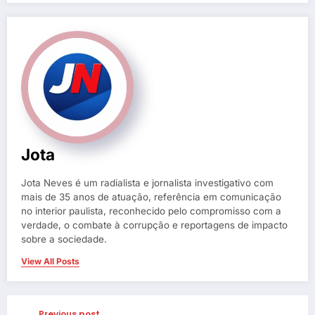
Jota
Jota Neves é um radialista e jornalista investigativo com
mais de 35 anos de atuação, referência em comunicação
no interior paulista, reconhecido pelo compromisso com a
verdade, o combate à corrupção e reportagens de impacto
sobre a sociedade.
View All Posts
Previous post