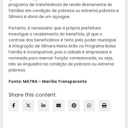
programa de transferência de renda diretamente às
famílias em condição de pobreza ou extrema pobreza e
Silmara é dona de um açougue.
Portanto, é necessário que a própria prefeitura
investigue o recebimento do benefício, já que o
controle dos beneficiários é feito pelo poder municipal.
A integração de Silmara Maria Atílio no Programa Bolsa
Família é incompatível, pois a cidadã é empresária e
nomeada para exercer função comissionada, ou seja,
não se enquadra na condição de pobreza ou extrema
pobreza.
Fonte: MATRA – Marília Transparente
Share this content: