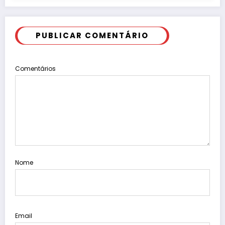
PUBLICAR COMENTÁRIO
Comentários
Nome
Email