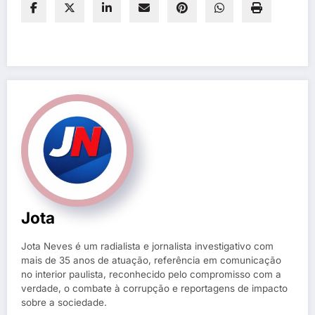
Jota
Jota Neves é um radialista e jornalista investigativo com
mais de 35 anos de atuação, referência em comunicação
no interior paulista, reconhecido pelo compromisso com a
verdade, o combate à corrupção e reportagens de impacto
sobre a sociedade.