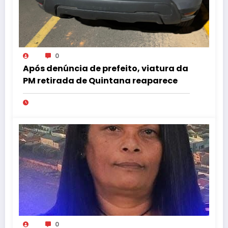
0
Após denúncia de prefeito, viatura da
PM retirada de Quintana reaparece
0