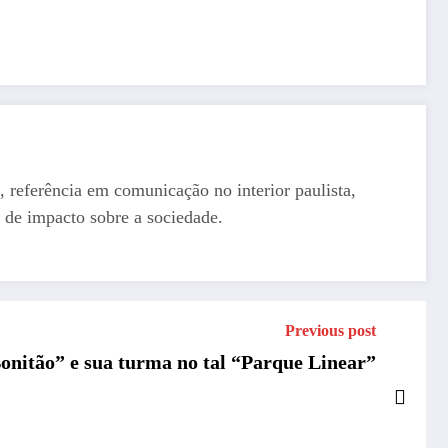
, referência em comunicação no interior paulista,
 de impacto sobre a sociedade.
Previous post
onitão” e sua turma no tal “Parque Linear”