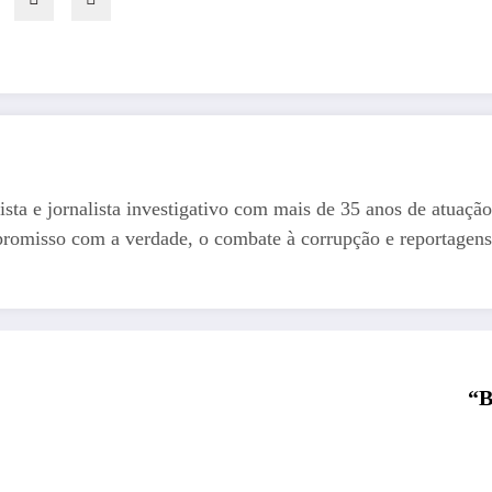
ista e jornalista investigativo com mais de 35 anos de atuação
romisso com a verdade, o combate à corrupção e reportagens
“B