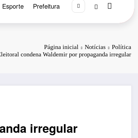
Esporte
Prefeitura
Página inicial
Notícias
Política
Eleitoral condena Waldemir por propaganda irregular
anda irregular