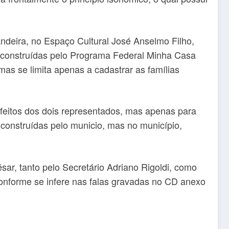
ndeira, no Espaço Cultural José Anselmo Filho,
 construídas pelo Programa Federal Minha Casa
s se limita apenas a cadastrar as famílias
 feitos dos dois representados, mas apenas para
construídas pelo municio, mas no município,
ar, tanto pelo Secretário Adriano Rigoldi, como
conforme se infere nas falas gravadas no CD anexo