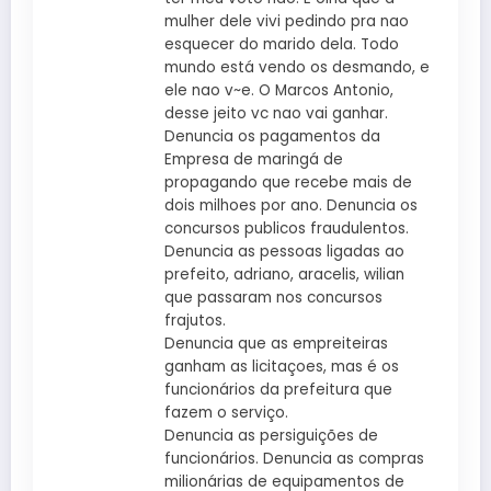
mulher dele vivi pedindo pra nao
esquecer do marido dela. Todo
mundo está vendo os desmando, e
ele nao v~e. O Marcos Antonio,
desse jeito vc nao vai ganhar.
Denuncia os pagamentos da
Empresa de maringá de
propagando que recebe mais de
dois milhoes por ano. Denuncia os
concursos publicos fraudulentos.
Denuncia as pessoas ligadas ao
prefeito, adriano, aracelis, wilian
que passaram nos concursos
frajutos.
Denuncia que as empreiteiras
ganham as licitaçoes, mas é os
funcionários da prefeitura que
fazem o serviço.
Denuncia as persiguições de
funcionários. Denuncia as compras
milionárias de equipamentos de