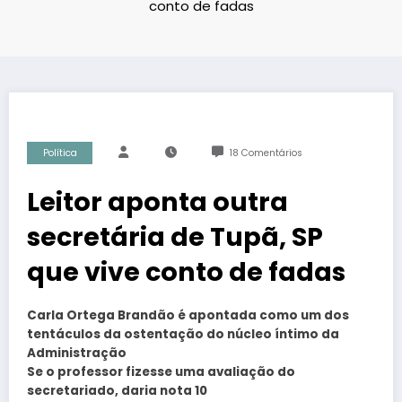
conto de fadas
Política
18 Comentários
Leitor aponta outra
secretária de Tupã, SP
que vive conto de fadas
Carla Ortega Brandão é apontada como um dos
tentáculos da ostentação do núcleo íntimo da
Administração
Se o professor fizesse uma avaliação do
secretariado, daria nota 10