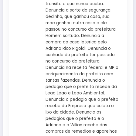
transito e que nunca acaba.
Denuncia a sorte do segurança
dedinho, que ganhou casa, sua
mae ganhou outra casa e ele
passou no concurso da prefeitura.
Homem sortudo. Denuncia a
compra da casa loterica pelo
Adriano Rico Rigoldi. Denuncia o
cunhado do prefeito ter passado
no concurso da prefeitura.
Denuncia na receita federal e MP o
enriquecimento do prefeito com
tantas fazendas. Denuncia o
pedagio que o prefeito recebe da
Leao Leao e Leao Ambiental.
Denuncia o pedagio que o prefeito
recebe da Empresa que coleta o
lixo da cidade. Denuncia os
pedagios que o prefeito e o
Adriano e o Wilian recebe das
compras de remedios e aparelhos