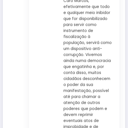
Caro Marcos,
efetivamente que todo
e qualquer meio inibidor
que for disponibilizado
para servir como
instrumento de
fiscalização à
população, servirá como
um dispositivo anti-
corrupção. Vivemos
ainda numa democracia
que engatinha e, por
conta disso, muitos
cidadãos desconhecem
o poder da sua
manifestação, possível
até para chamar a
atenção de outros
poderes que podem e
devem reprimir
eventuais atos de
improbidade e de