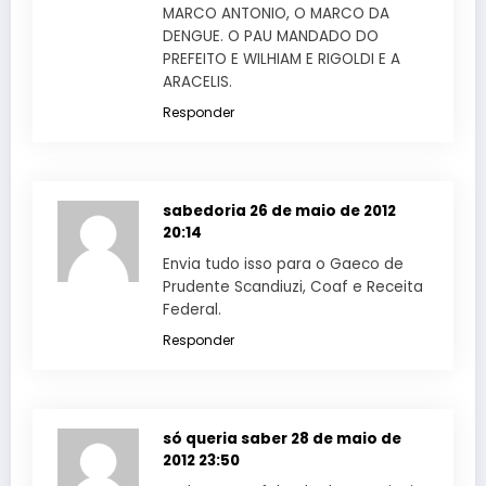
MARCO ANTONIO, O MARCO DA
DENGUE. O PAU MANDADO DO
PREFEITO E WILHIAM E RIGOLDI E A
ARACELIS.
Responder
sabedoria
26 de maio de 2012
20:14
Envia tudo isso para o Gaeco de
Prudente Scandiuzi, Coaf e Receita
Federal.
Responder
só queria saber
28 de maio de
2012 23:50