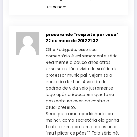
Responder
procurando “respeito por voce”
22 de maio de 2012 21:32
Olha Fadigado, esse seu
comentário é extremamente sério.
Realmente a pouco anos atrás
essa secretária vivia de salário de
professor municipal. Vejam só a
ironia do destino. A virada de
padrão de vida veio justamente
logo após a época em que fazia
passeata na avenida contra o
atual prefeito.
Será que como apadrinhada, ou
melhor, como secretária ela ganha
tanto assim para em poucos anos
“multiplicar os pães”? Fala sério né.