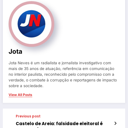
Jota
Jota Neves é um radialista e jornalista investigativo com
mais de 35 anos de atuação, referência em comunicação
no interior paulista, reconhecido pelo compromisso com a
verdade, o combate à corrupção e reportagens de impacto
sobre a sociedade.
View All Posts
Previous post
Castelo de Areia: falsidade eleitoral é