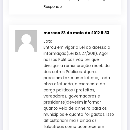
Responder
marcos
23 de maio de 2012 9:33
Jota
Entrou em vigor a Lei do acesso a
informação(Lei 12.527/2011). Agor
nossos Politicos vão ter que
divulgar a remuneração recebida
dos cofres Públicos. Agora,
precisam fazer uma lei, que, toda
obra efetuada, o exercente de
cargo politicos (prefeitos,
vereadores, governadores e
presidente)deverim informar
quanto veio de dinheiro para os
municipios e quanto foi gastos, isso
dificultariam mais ainda as
falactruas como acontece em