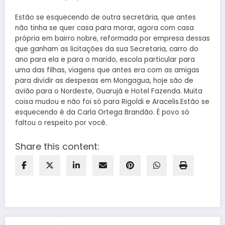
Estão se esquecendo de outra secretária, que antes
não tinha se quer casa para morar, agora com casa
própria em bairro nobre, reformada por empresa dessas
que ganham as licitações da sua Secretaria, carro do
ano para ela e para o marido, escola particular para
uma das filhas, viagens que antes era com as amigas
para dividir as despesas em Mongagua, hoje são de
avião para o Nordeste, Guarujá e Hotel Fazenda. Muita
coisa mudou e não foi só para Rigoldi e Aracelis.Estão se
esquecendo é da Carla Ortega Brandão. É povo só
faltou o respeito por você.
Share this content: