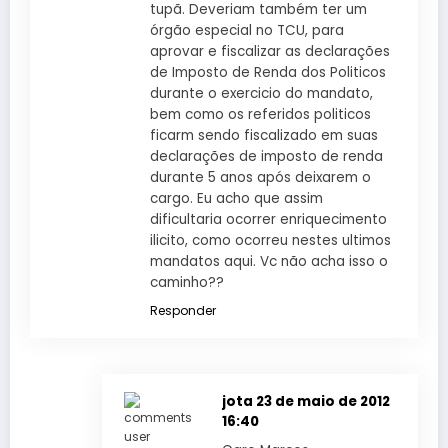
tupã. Deveriam também ter um
órgão especial no TCU, para
aprovar e fiscalizar as declarações
de Imposto de Renda dos Politicos
durante o exercicio do mandato,
bem como os referidos politicos
ficarm sendo fiscalizado em suas
declarações de imposto de renda
durante 5 anos após deixarem o
cargo. Eu acho que assim
dificultaria ocorrer enriquecimento
ilicito, como ocorreu nestes ultimos
mandatos aqui. Vc não acha isso o
caminho??
Responder
jota
23 de maio de 2012
16:40