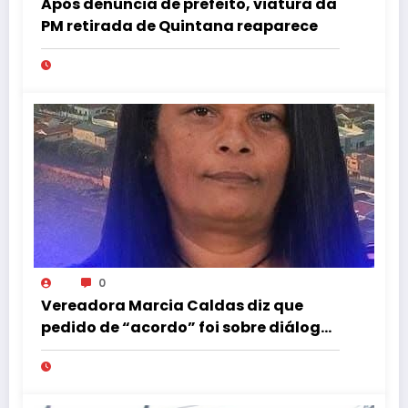
Após denúncia de prefeito, viatura da
PM retirada de Quintana reaparece
0
Vereadora Marcia Caldas diz que
pedido de “acordo” foi sobre diálogo
institucional