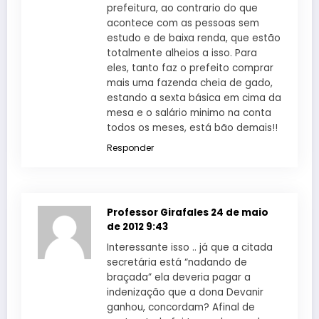
prefeitura, ao contrario do que
acontece com as pessoas sem
estudo e de baixa renda, que estão
totalmente alheios a isso. Para
eles, tanto faz o prefeito comprar
mais uma fazenda cheia de gado,
estando a sexta básica em cima da
mesa e o salário minimo na conta
todos os meses, está bão demais!!
Responder
Professor Girafales
24 de maio
de 2012 9:43
Interessante isso .. já que a citada
secretária está “nadando de
braçada” ela deveria pagar a
indenização que a dona Devanir
ganhou, concordam? Afinal de