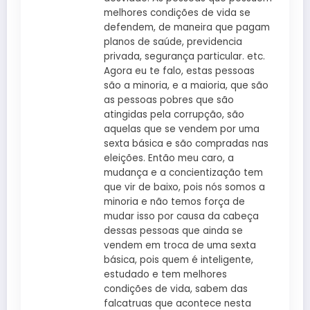
melhores condições de vida se
defendem, de maneira que pagam
planos de saúde, previdencia
privada, segurança particular. etc.
Agora eu te falo, estas pessoas
são a minoria, e a maioria, que são
as pessoas pobres que são
atingidas pela corrupção, são
aquelas que se vendem por uma
sexta básica e são compradas nas
eleições. Então meu caro, a
mudança e a concientização tem
que vir de baixo, pois nós somos a
minoria e não temos força de
mudar isso por causa da cabeça
dessas pessoas que ainda se
vendem em troca de uma sexta
básica, pois quem é inteligente,
estudado e tem melhores
condições de vida, sabem das
falcatruas que acontece nesta