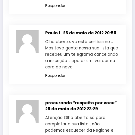
Responder
Paulo L.
25 de maio de 2012 20:56
Olho aberto, vc está certíssimo ..
Mas teve gente nessa sua lista que
recebeu um telegrama cancelando
a inscrição .. tipo assim: vai dar na
cara de novo.
Responder
procurando “respeito por voce”
25 de maio de 2012 23:29
Atenção Olho aberto só para
completar a sua lista , não
podemos esquecer da Regiane e