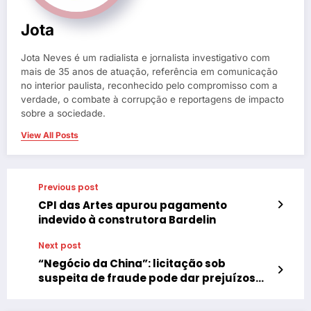
Jota
Jota Neves é um radialista e jornalista investigativo com
mais de 35 anos de atuação, referência em comunicação
no interior paulista, reconhecido pelo compromisso com a
verdade, o combate à corrupção e reportagens de impacto
sobre a sociedade.
View All Posts
Previous post
CPI das Artes apurou pagamento
indevido à construtora Bardelin
Next post
“Negócio da China”: licitação sob
suspeita de fraude pode dar prejuízos
aos cofres públicos