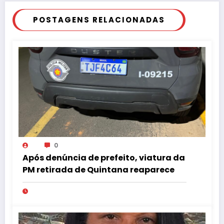
POSTAGENS RELACIONADAS
0
Após denúncia de prefeito, viatura da
PM retirada de Quintana reaparece