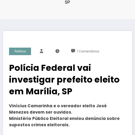
SP
Política
1 Comentários
Polícia Federal vai
investigar prefeito eleito
em Marília, SP
Vinícius Camarinha e o vereador eleito José
Menezes devem ser ouvidos.
Ministério Público Eleitoral enviou denúncia sobre
supostos crimes eleitorais.