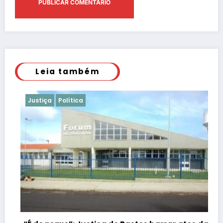
Leia também
Justiça
Política