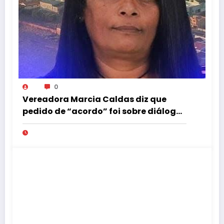
0
Vereadora Marcia Caldas diz que
pedido de “acordo” foi sobre diálogo
institucional