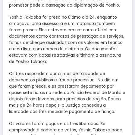
promotor pede a cassação da diplomação de Yoshio.
Yoshio Takaoka foi preso no último dia 24, enquanto
almoçava. Uma assessora e um motorista também
foram presos. Eles estavam em um carro oficial com
documentos como contratos de prestação de serviços,
folhas de cheque assinadas com os valores em branco
e uma lista com nomes de eleitores. Os documentos
estavam com datas retroativas e tinham a assinatura
de Yoshio Takaoka.
Os três respondem por crimes de falsidade de
documentos públicos e fraude processual. No dia em
que foram presos, eles prestaram depoimento por
quase sete horas na sede da Polícia Federal de Marília e
depois foram levados para presídios da região. Pouco
mais de 24 horas depois, a Justiça concedeu a
liberdade dos três mediante pagamento de fiança.
Os valores foram pagos e os três liberados. Se
comprovada a compra de votos, Yoshio Takaoka pode