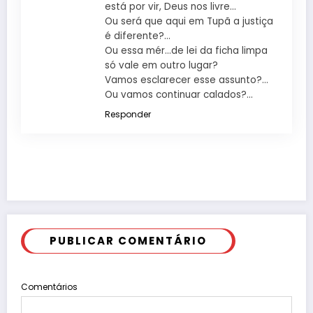
está por vir, Deus nos livre…
Ou será que aqui em Tupã a justiça
é diferente?…
Ou essa mér…de lei da ficha limpa
só vale em outro lugar?
Vamos esclarecer esse assunto?…
Ou vamos continuar calados?…
Responder
PUBLICAR COMENTÁRIO
Comentários