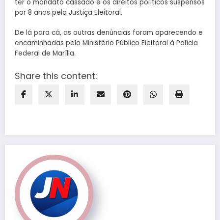
ter o mandato cassado e os direitos políticos suspensos
por 8 anos pela Justiça Eleitoral.
De lá para cá, as outras denúncias foram aparecendo e
encaminhadas pelo Ministério Público Eleitoral à Polícia
Federal de Marília.
Share this content: