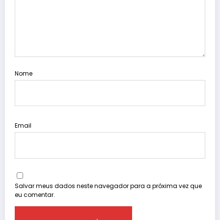
Nome
Email
Salvar meus dados neste navegador para a próxima vez que
eu comentar.