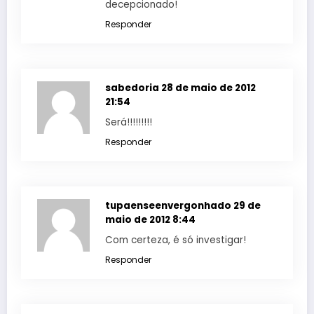
decepcionado!
Responder
sabedoria
28 de maio de 2012
21:54
Será!!!!!!!!!
Responder
tupaenseenvergonhado
29 de
maio de 2012 8:44
Com certeza, é só investigar!
Responder