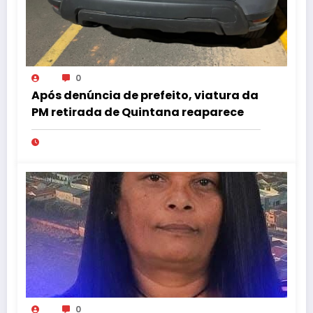
0
Após denúncia de prefeito, viatura da
PM retirada de Quintana reaparece
0