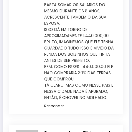
BASTA SOMAR OS SALARIOS DO
MESMO DURANTE OS 8 ANOS,
ACRESCENTE TAMBEM O DA SUA
ESPOSA.
ISSO DÁ EM TORNO DE
APROXIMADAMENTE 1.440.000,00
BRUTO, IMAGINEMOS QUE ELE TENHA
GUARDADO TUDO ISSO E VIVIDO DA
RENDA DOS BOIZINHOS QUE TINHA
ANTES DE SER PREFEITO.
BEM, COMO ESSES 1.440.000,00 ELE
NÃO COMPRARIA 30% DAS TERRAS
QUE COMPROU.
TÁ CLARO, MAS COMO NESSE PAIS E
NESSA CIDADE NADA É APURADO,
ENTÃO, É CHOVER NO MOLHADO.
Responder