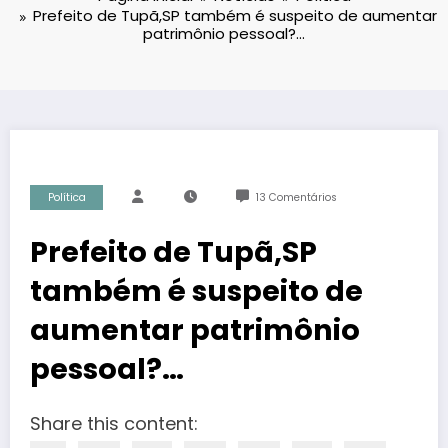
Prefeito de Tupã,SP também é suspeito de aumentar
patrimônio pessoal?…
Política
13 Comentários
Prefeito de Tupã,SP
também é suspeito de
aumentar patrimônio
pessoal?…
Share this content: