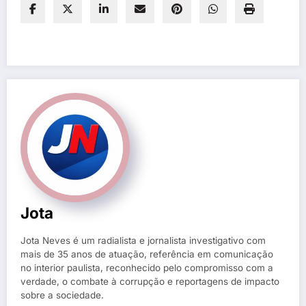
Jota
Jota Neves é um radialista e jornalista investigativo com
mais de 35 anos de atuação, referência em comunicação
no interior paulista, reconhecido pelo compromisso com a
verdade, o combate à corrupção e reportagens de impacto
sobre a sociedade.