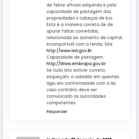
de febre aftosa adquirida e pela
capacidade de pastagem das
propriedades x cabeças de boi.
Esta é a maneira correta de de
apurar faltas cometidas,
relacionada ao aumento de capital,
incompatível com a renda. Site
http://www.iea.gov.Br
.
Capacidade de pastagem.
http://Www.embrapa.gov.br
Se tudo isto estiver correto,
esqueçam, o cidadão em questão
agiu em conformidade com a lei,
caso contrário deve ser
comunicado as autoridades
competentes.
Responder