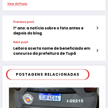
View All Posts
Previous post
1º ano: a notícia sobre o fato antes e
depois do blog
Next post
Leitora acerta nome de beneficiado em
concurso da prefeitura de Tupã
POSTAGENS RELACIONADAS