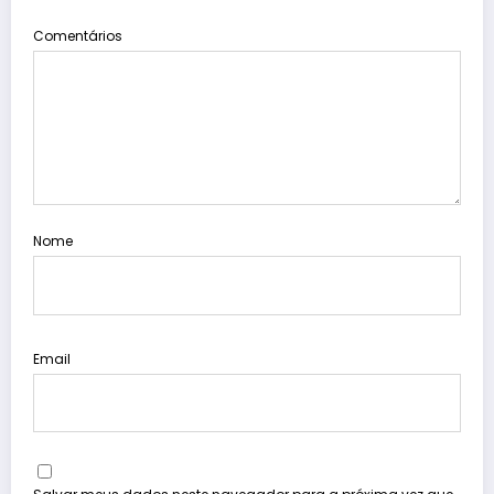
Comentários
Nome
Email