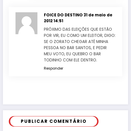
FOICE DO DESTINO
31 de maio de
2012 14:51
PRÓXIMO DAS ELEIÇÕES QUE ESTÃO
POR VIR, EU COMO UM ELEITOR, DIGO:
SE O ZORATO CHEGAR ATÉ MINHA
PESSOA NO BAR SANTOS, E PEDIR
MEU VOTO, EU QUEBRO O BAR
TODINHO COM ELE DENTRO.
Responder
PUBLICAR COMENTÁRIO