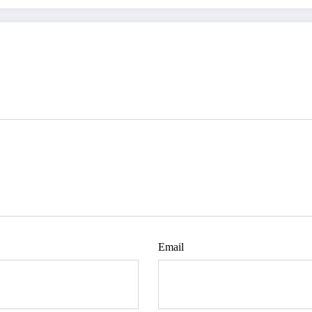
Email