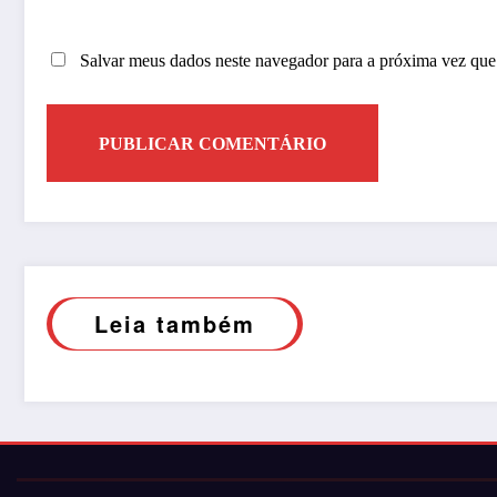
Salvar meus dados neste navegador para a próxima vez que
Leia também