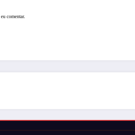
 eu comentar.