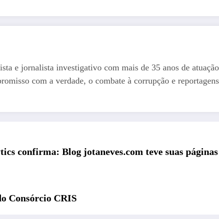
ista e jornalista investigativo com mais de 35 anos de atuação
romisso com a verdade, o combate à corrupção e reportagens
tics confirma: Blog jotaneves.com teve suas páginas
 do Consórcio CRIS