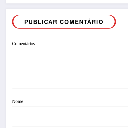
PUBLICAR COMENTÁRIO
Comentários
Nome