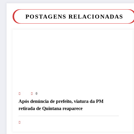
POSTAGENS RELACIONADAS
0
Após denúncia de prefeito, viatura da PM
retirada de Quintana reaparece