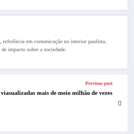
, referência em comunicação no interior paulista,
 de impacto sobre a sociedade.
Previous post
 viasualizadas mais de meio milhão de vezes