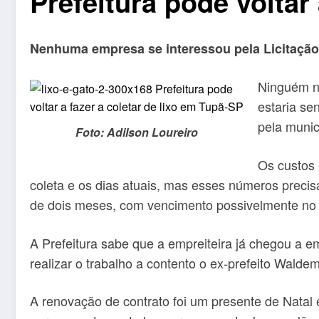
Prefeitura pode voltar
Nenhuma empresa se interessou pela Licitação
Ninguém na
estaria se
pela munic
Foto: Adilson Loureiro
Os custos 
coleta e os dias atuais, mas esses números precis
de dois meses, com vencimento possivelmente no 
A Prefeitura sabe que a empreiteira já chegou a e
realizar o trabalho a contento o ex-prefeito Wal
A renovação de contrato foi um presente de Natal 