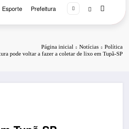
Esporte
Prefeitura
Página inicial
Notícias
Política
tura pode voltar a fazer a coletar de lixo em Tupã-SP