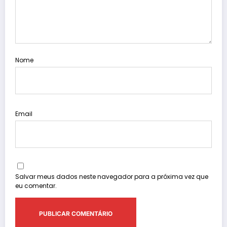
Nome
Email
Salvar meus dados neste navegador para a próxima vez que
eu comentar.