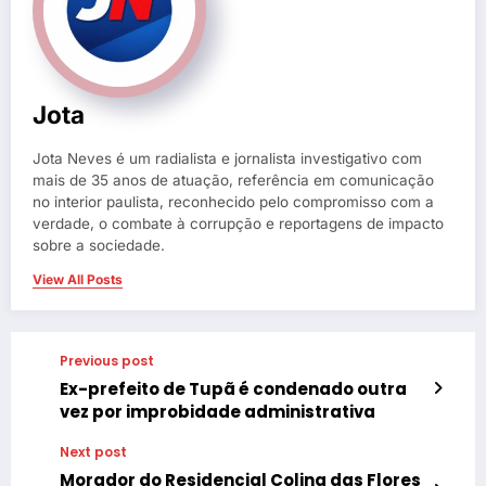
Jota
Jota Neves é um radialista e jornalista investigativo com
mais de 35 anos de atuação, referência em comunicação
no interior paulista, reconhecido pelo compromisso com a
verdade, o combate à corrupção e reportagens de impacto
sobre a sociedade.
View All Posts
Previous post
Ex-prefeito de Tupã é condenado outra
vez por improbidade administrativa
Next post
Morador do Residencial Colina das Flores