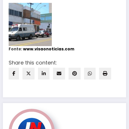
Fonte:
www.visaonoticias.com
Share this content: