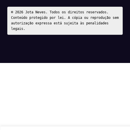
© 2026 Jota Neves. Todos os direitos reservados.  

Conteúdo protegido por lei. A cópia ou reprodução sem 
autorização expressa está sujeita às penalidades 
legais.