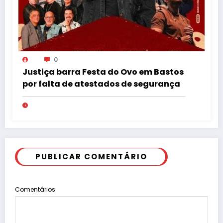
0
Justiça barra Festa do Ovo em Bastos
por falta de atestados de segurança
PUBLICAR COMENTÁRIO
Comentários