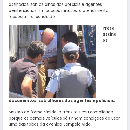
assinados, sob os olhos dos policiais e agentes
penitenciários. Em poucos minutos, o atendimento
“especial” foi concluído.
Preso
assina
os
documentos, sob olhares dos agentes e policiais.
Mesmo de forma rápida, o trânsito ficou complicado
porque os demais veículos só tinham condições de usar
uma das faixas da avenida Sampaio Vidal.