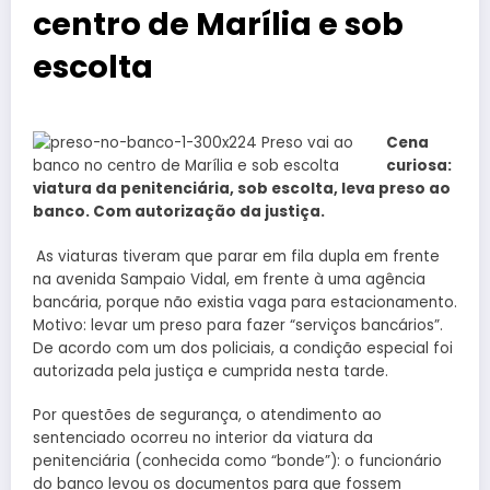
centro de Marília e sob
escolta
Cena
curiosa:
viatura da penitenciária, sob escolta, leva preso ao
banco. Com autorização da justiça.
As viaturas tiveram que parar em fila dupla em frente
na avenida Sampaio Vidal, em frente à uma agência
bancária, porque não existia vaga para estacionamento.
Motivo: levar um preso para fazer “serviços bancários”.
De acordo com um dos policiais, a condição especial foi
autorizada pela justiça e cumprida nesta tarde.
Por questões de segurança, o atendimento ao
sentenciado ocorreu no interior da viatura da
penitenciária (conhecida como “bonde”): o funcionário
do banco levou os documentos para que fossem