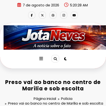
Pular
7 de agosto de 2026
5:20:28 AM
para
o
conteúdo
Preso vai ao banco no centro de
Marília e sob escolta
Página inicial
Polícia
Preso vai ao banco no centro de Marília e sob escolta