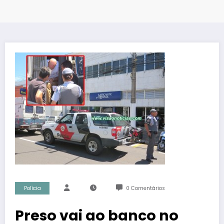
Polícia
0 Comentários
Preso vai ao banco no