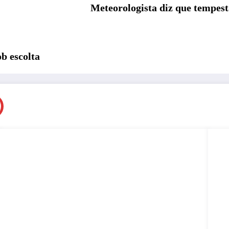
Meteorologista diz que tempest
ob escolta