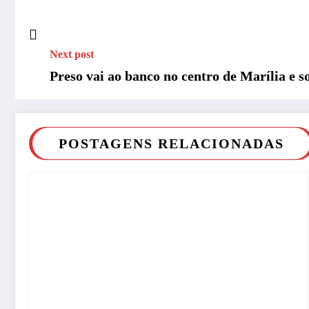
Next post
Preso vai ao banco no centro de Marília e s
POSTAGENS RELACIONADAS