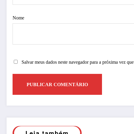
Nome
Salvar meus dados neste navegador para a próxima vez que
Leia também