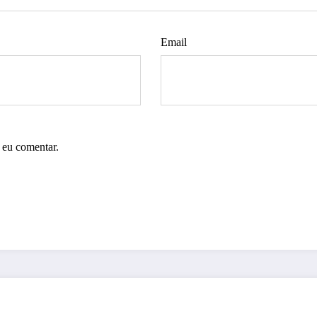
Email
 eu comentar.