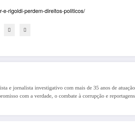
-rigoldi-perdem-direitos-politicos/
ista e jornalista investigativo com mais de 35 anos de atuação
romisso com a verdade, o combate à corrupção e reportagens