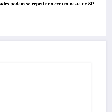
ades podem se repetir no centro-oeste de SP