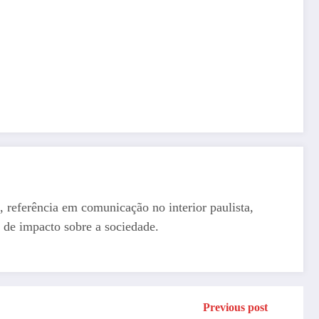
, referência em comunicação no interior paulista,
 de impacto sobre a sociedade.
Previous post