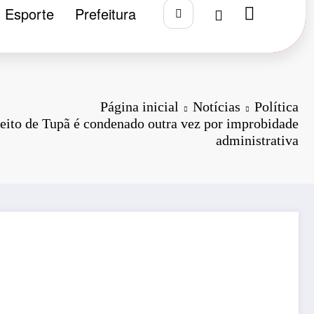
Esporte
Prefeitura
Página inicial
Notícias
Política
eito de Tupã é condenado outra vez por improbidade
administrativa