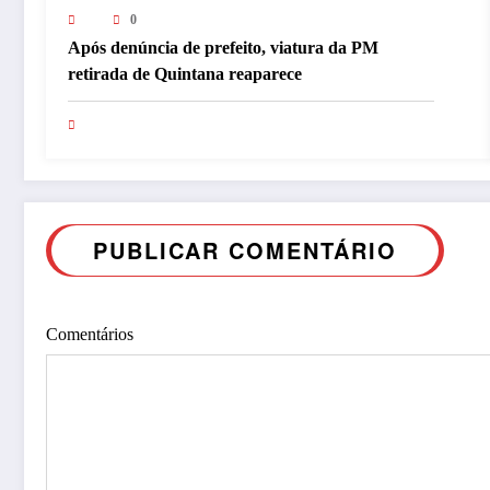
0
Após denúncia de prefeito, viatura da PM
retirada de Quintana reaparece
PUBLICAR COMENTÁRIO
Comentários