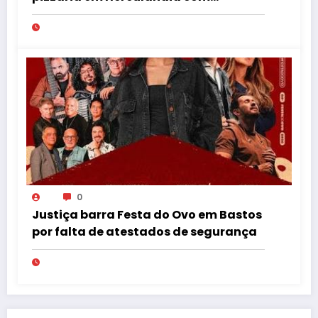
patinete furtado
0
Justiça barra Festa do Ovo em Bastos
por falta de atestados de segurança