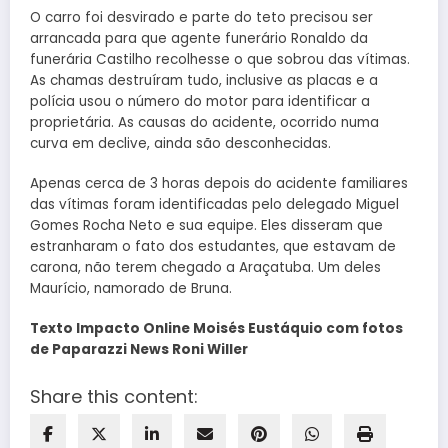
O carro foi desvirado e parte do teto precisou ser
arrancada para que agente funerário Ronaldo da
funerária Castilho recolhesse o que sobrou das vítimas.
As chamas destruíram tudo, inclusive as placas e a
polícia usou o número do motor para identificar a
proprietária. As causas do acidente, ocorrido numa
curva em declive, ainda são desconhecidas.
Apenas cerca de 3 horas depois do acidente familiares
das vítimas foram identificadas pelo delegado Miguel
Gomes Rocha Neto e sua equipe. Eles disseram que
estranharam o fato dos estudantes, que estavam de
carona, não terem chegado a Araçatuba. Um deles
Maurício, namorado de Bruna.
Texto Impacto Online Moisés Eustáquio com fotos
de Paparazzi News Roni Willer
Share this content: