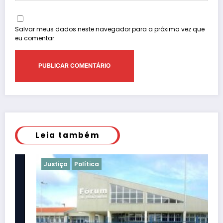
Salvar meus dados neste navegador para a próxima vez que
eu comentar.
Leia também
Justiça
Política