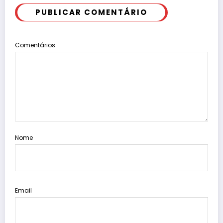
PUBLICAR COMENTÁRIO
Comentários
Nome
Email