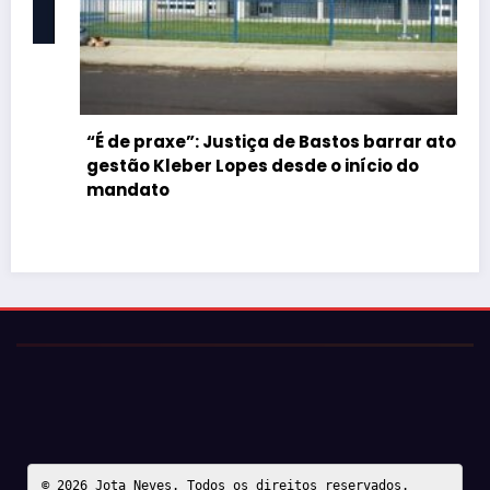
“É de praxe”: Justiça de Bastos barrar atos da
gestão Kleber Lopes desde o início do
mandato
© 2026 Jota Neves. Todos os direitos reservados.  
