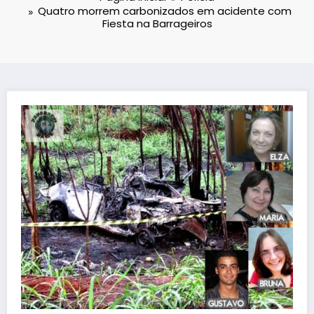
Quatro morrem carbonizados em acidente com
Fiesta na Barrageiros