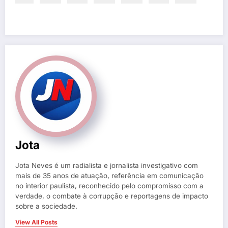
Jota
Jota Neves é um radialista e jornalista investigativo com
mais de 35 anos de atuação, referência em comunicação
no interior paulista, reconhecido pelo compromisso com a
verdade, o combate à corrupção e reportagens de impacto
sobre a sociedade.
View All Posts