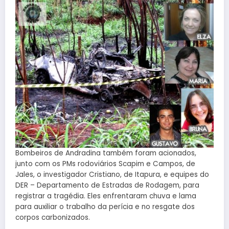
Bombeiros de Andradina também foram acionados,
junto com os PMs rodoviários Scapim e Campos, de
Jales, o investigador Cristiano, de Itapura, e equipes do
DER – Departamento de Estradas de Rodagem, para
registrar a tragédia. Eles enfrentaram chuva e lama
para auxiliar o trabalho da perícia e no resgate dos
corpos carbonizados.