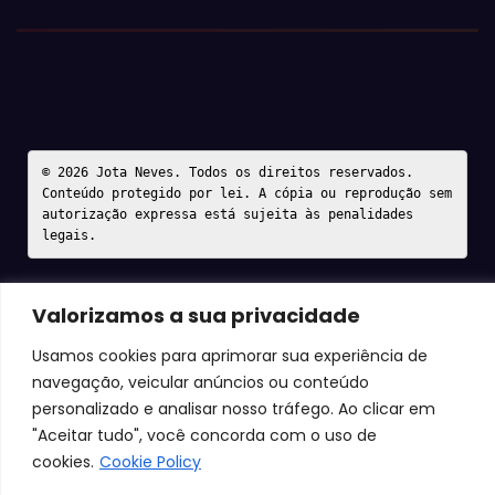
© 2026 Jota Neves. Todos os direitos reservados.  

Conteúdo protegido por lei. A cópia ou reprodução sem 
autorização expressa está sujeita às penalidades 
legais.
Valorizamos a sua privacidade
Usamos cookies para aprimorar sua experiência de
navegação, veicular anúncios ou conteúdo
personalizado e analisar nosso tráfego. Ao clicar em
"Aceitar tudo", você concorda com o uso de
cookies.
Cookie Policy