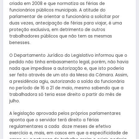
criada em 2008 e que normatiza as férias de
funcionários públicos municipais. A atitude do
parlamentar de orientar a funcionária a solicitar por
duas vezes, antecipação de férias para viajar, é uma
proteção exclusiva, em detrimento de outros
trabalhadores públicos que não tem as mesmas
benesses.
O Departamento Jurídico do Legislativo informou que o
pedido não tinha embasamento legal, porém, não havia
nada que impedisse a autorização e, que isto poderia
ser feito através de um ato da Mesa da Câmara. Assim,
a presidência agiu, autorizando a saída da funcionária
no período de 16 a 21 de maio, mesmo sabendo que a
trabalhadora só teria esse direito a partir do mês de
julho.
A legislação aprovada pelos próprios parlamentares
aponta que o servidor terá direito a férias
regulamentares a cada doze meses de efetivo
exercício e, mais, em casos em que a especificidade de