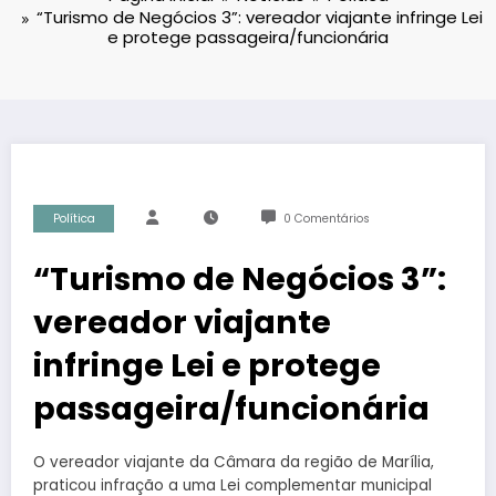
“Turismo de Negócios 3”: vereador viajante infringe Lei
e protege passageira/funcionária
Política
0 Comentários
“Turismo de Negócios 3”:
vereador viajante
infringe Lei e protege
passageira/funcionária
O vereador viajante da Câmara da região de Marília,
praticou infração a uma Lei complementar municipal