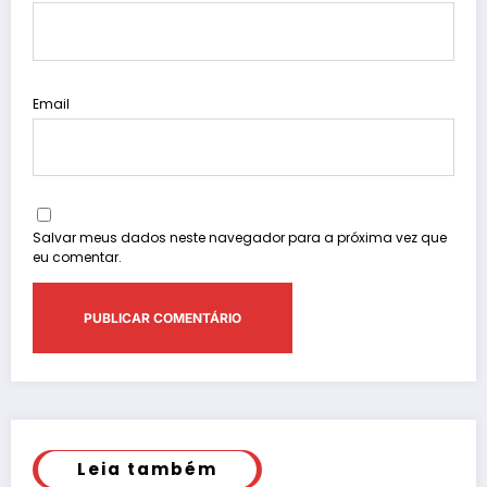
Email
Salvar meus dados neste navegador para a próxima vez que
eu comentar.
Leia também