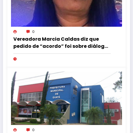
0
Vereadora Marcia Caldas diz que
pedido de “acordo” foi sobre diálogo
institucional
0