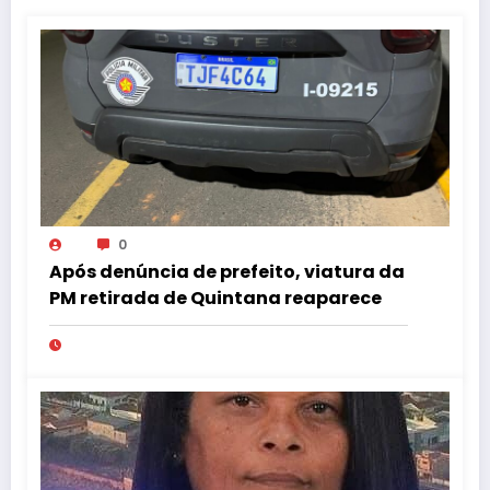
0
Após denúncia de prefeito, viatura da
PM retirada de Quintana reaparece