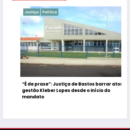
Justiça
Política
“É de praxe”: Justiça de Bastos barrar atos da
gestão Kleber Lopes desde o início do
mandato