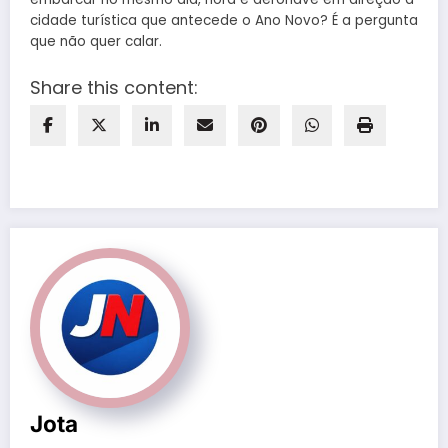
cidade turística que antecede o Ano Novo? É a pergunta
que não quer calar.
Share this content:
Jota