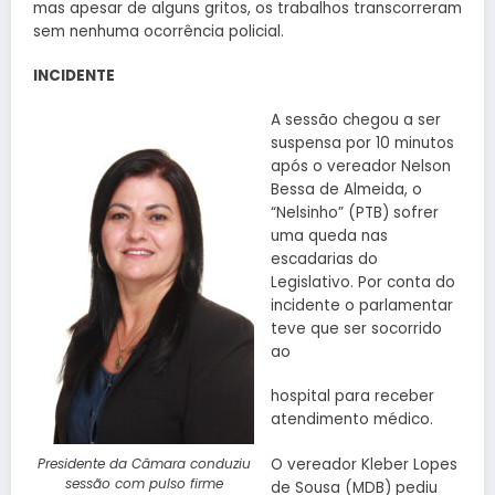
mas apesar de alguns gritos, os trabalhos transcorreram
sem nenhuma ocorrência policial.
INCIDENTE
A sessão chegou a ser
suspensa por 10 minutos
após o vereador Nelson
Bessa de Almeida, o
“Nelsinho” (PTB) sofrer
uma queda nas
escadarias do
Legislativo. Por conta do
incidente o parlamentar
teve que ser socorrido
ao
hospital para receber
atendimento médico.
O vereador Kleber Lopes
Presidente da Câmara conduziu
sessão com pulso firme
de Sousa (MDB) pediu