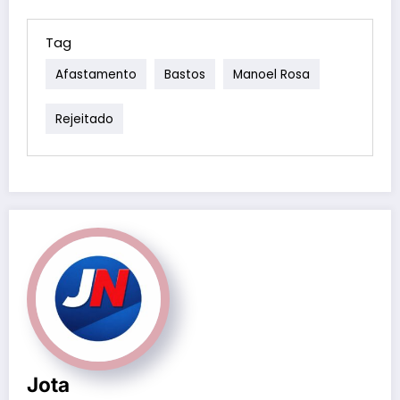
Tag
Afastamento
Bastos
Manoel Rosa
Rejeitado
Jota