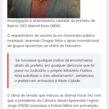
investigação e afastamento cautelar do prefeito de
Bastos (SP), Manoel Rosa (MDB).
O requerimento de autoria do ex-funcionário público
municipal, Jeremias Chagas tinha o apoio incondicional
de grupos opositores ao chefe do Executivo.
“Se houvesse qualquer indício de envolvimento
direto do prefeito, em qualquer denúncia que foi
parar no Judiciário, o próprio Ministério Público
teria solicitado o meu afastamento”, sentenciou
o prefeito em entrevista à Rádio Cidade.
O clima de tensão que marcou as últimas horas fez com
que a presidente da Câmara, Neusa Aparecida Tognon
Jorge (PSDB) acionasse a Polícia Militar por prevenção,