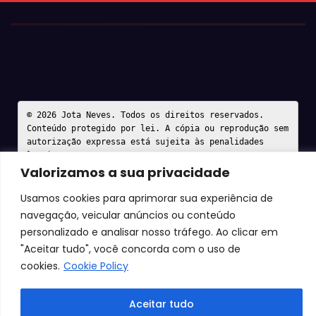
© 2026 Jota Neves. Todos os direitos reservados.  

Conteúdo protegido por lei. A cópia ou reprodução sem 
autorização expressa está sujeita às penalidades 
legais.
Valorizamos a sua privacidade
Usamos cookies para aprimorar sua experiência de
navegação, veicular anúncios ou conteúdo
personalizado e analisar nosso tráfego. Ao clicar em
"Aceitar tudo", você concorda com o uso de
cookies.
Cookie Policy
Aceitar tudo