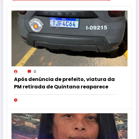
0
Após denúncia de prefeito, viatura da
PM retirada de Quintana reaparece