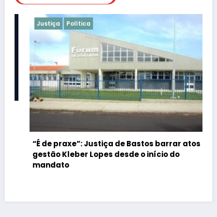
Justiça
Política
“É de praxe”: Justiça de Bastos barrar atos da
gestão Kleber Lopes desde o início do
mandato