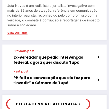
Jota Neves é um radialista e jornalista investigativo com
mais de 35 anos de atuação, referência em comunicação
no interior paulista, reconhecido pelo compromisso com a
verdade, o combate à corrupção e reportagens de impacto
sobre a sociedade.
View All Posts
Previous post
Ex-vereador que pedia intervenção
federal, agora quer discutir Tupã
Next post
PH falta a convocação que ele fez para
“invadir” a Câmara de Tupã
POSTAGENS RELACIONADAS