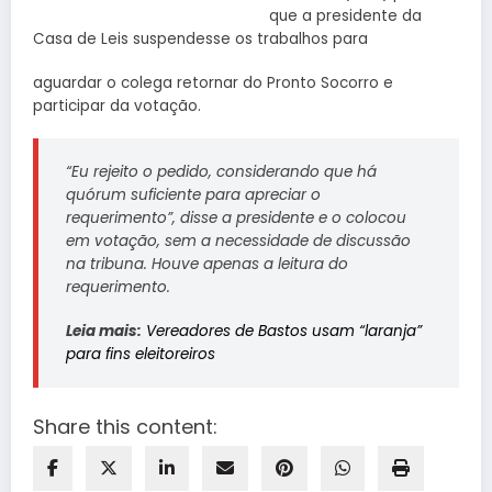
que a presidente da
Casa de Leis suspendesse os trabalhos para
aguardar o colega retornar do Pronto Socorro e
participar da votação.
“Eu rejeito o pedido, considerando que há
quórum suficiente para apreciar o
requerimento”, disse a presidente e o colocou
em votação, sem a necessidade de discussão
na tribuna. Houve apenas a leitura do
requerimento.
Leia mais:
Vereadores de Bastos usam “laranja”
para fins eleitoreiros
Share this content: