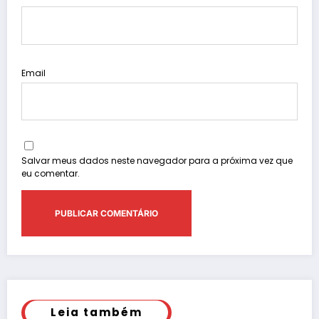
Email
Salvar meus dados neste navegador para a próxima vez que
eu comentar.
Leia também