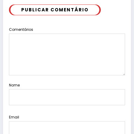
PUBLICAR COMENTÁRIO
Comentários
Nome
Email