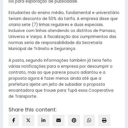
los para exploração de publicidade.
Estudantes do ensino médio, fundamental e universitário
teriam desconto de 50% da tarifa. A empresa disse que
criaria sete (7) linhas regulares e duas especiais.
Inclusive com linhas atendendo os distritos de Parnaso,
Universo e Varpa. A fiscalização dos cumprimentos das
normas seria de responsabilidade da Secretaria
Municipal de Trânsito e Segurança.
A pasta, segundo informações também já teria feito
várias notificações para a empresa por descumprir o
contrato, mas ao que parece pouco adiantou e a
proposta agora é fazer menos ainda até que a
prefeitura ajeite um jeito de subsidiar a proposta
encantadora que trouxe para Tupã essa Cooperativa
de Transporte.
Share this content: