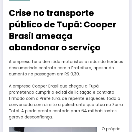
Crise no transporte
público de Tupã: Cooper
Brasil ameaça
abandonar o serviço
A empresa teria demitido motoristas e reduzido horários
descumprindo contrato com a Prefeitura, apesar do
aumento na passagem em R$ 0,30.
A empresa Cooper Brasil que chegou a Tupã
prometendo cumprir o edital de licitação e contrato
firmado com a Prefeitura, de repente esqueceu toda a
conversada com direito a palestrante que atua no Zorra
Total. A piada pronta contada para 64 mil habitantes
gerava desconfiança.
O próprio