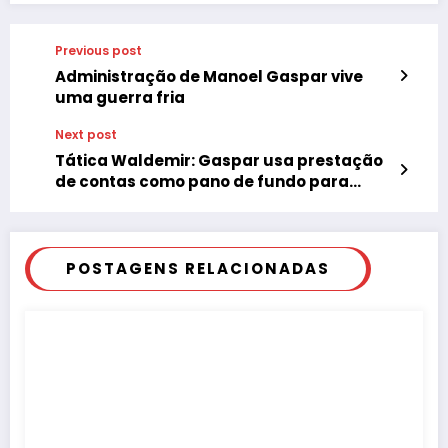
Previous post
Administração de Manoel Gaspar vive
uma guerra fria
Next post
Tática Waldemir: Gaspar usa prestação
de contas como pano de fundo para
promover Carnaval
POSTAGENS RELACIONADAS