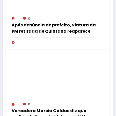
0
Após denúncia de prefeito, viatura da
PM retirada de Quintana reaparece
0
Vereadora Marcia Caldas diz que