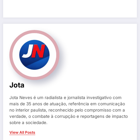
Jota
Jota Neves é um radialista e jornalista investigativo com
mais de 35 anos de atuação, referência em comunicação
no interior paulista, reconhecido pelo compromisso com a
verdade, o combate à corrupção e reportagens de impacto
sobre a sociedade.
View All Posts