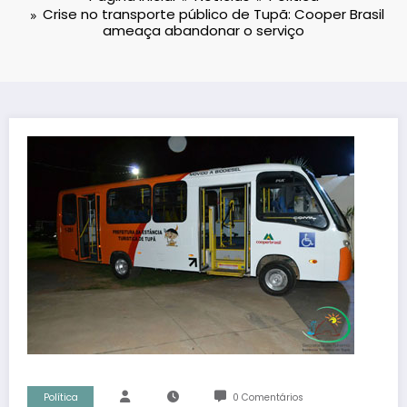
Crise no transporte público de Tupã: Cooper Brasil
ameaça abandonar o serviço
Política
0 Comentários