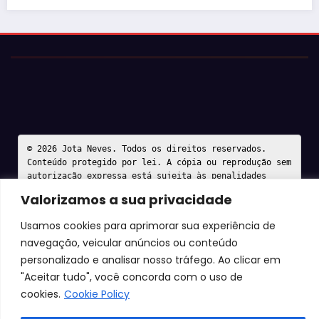
© 2026 Jota Neves. Todos os direitos reservados.  

Conteúdo protegido por lei. A cópia ou reprodução sem 
autorização expressa está sujeita às penalidades 
legais.
Valorizamos a sua privacidade
Usamos cookies para aprimorar sua experiência de
navegação, veicular anúncios ou conteúdo
personalizado e analisar nosso tráfego. Ao clicar em
"Aceitar tudo", você concorda com o uso de
cookies.
Cookie Policy