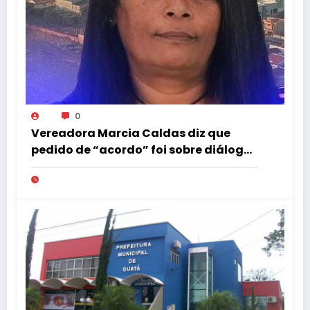
0
Vereadora Marcia Caldas diz que
pedido de “acordo” foi sobre diálogo
institucional