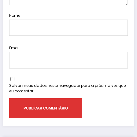
Nome
Email
Salvar meus dados neste navegador para a próxima vez que
eu comentar.