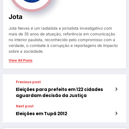
Jota
Jota Neves é um radialista e jornalista investigativo com
mais de 35 anos de atuação, referência em comunicação
no interior paulista, reconhecido pelo compromisso com a
verdade, o combate à corrupção e reportagens de impacto
sobre a sociedade.
View All Posts
Previous post
Eleições para prefeito em 122 cidades
aguardam decisão da Justiça
Next post
Eleições em Tupã 2012