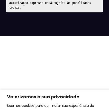
autorização expressa está sujeita às penalidades 
legais.
Valorizamos a sua privacidade
Usamos cookies para aprimorar sua experiência de