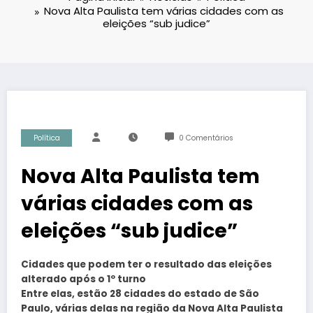
Nova Alta Paulista tem várias cidades com as
eleições “sub judice”
Política
0 Comentários
Nova Alta Paulista tem
várias cidades com as
eleições “sub judice”
Cidades que podem ter o resultado das eleições
alterado após o 1º turno
Entre elas, estão 28 cidades do estado de São
Paulo, várias delas na região da Nova Alta Paulista