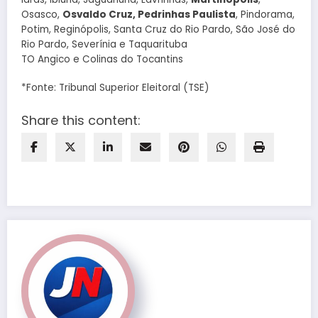
Osasco,
Osvaldo Cruz, Pedrinhas Paulista
, Pindorama,
Potim, Reginópolis, Santa Cruz do Rio Pardo, São José do
Rio Pardo, Severínia e Taquarituba
TO Angico e Colinas do Tocantins
*Fonte: Tribunal Superior Eleitoral (TSE)
Share this content: