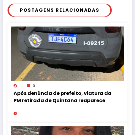
POSTAGENS RELACIONADAS
0
Após denúncia de prefeito, viatura da
PM retirada de Quintana reaparece