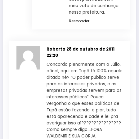
meu voto de confiança
nessa prefeitura.
Responder
Roberta
28 de outubro de 2011
22:20
Concordo plenamente com o Júlio,
afinal, aqui em Tupã tá 100% aquele
ditado né? “O poder público serve
para os interesses privados, e as
empresas privadas servem para os
interesses públicos”. Pouca
vergonha o que esses políticos de
Tupã estão fazendo, e pior, tudo
está aparecendo e cade e lei pra
averiguar isso aí????????????????
Como sempre digo….FORA
WALDEMIR E SUA CORJA.