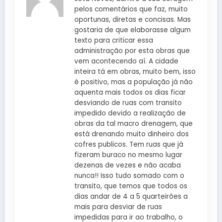
pelos comentários que faz, muito
oportunas, diretas e concisas. Mas
gostaria de que elaborasse algum
texto para criticar essa
administração por esta obras que
vem acontecendo aí. A cidade
inteira tá em obras, muito bem, isso
é positivo, mas a população já não
aquenta mais todos os dias ficar
desviando de ruas com transito
impedido devido a realização de
obras da tal macro drenagem, que
está drenando muito dinheiro dos
cofres publicos. Tem ruas que já
fizeram buraco no mesmo lugar
dezenas de vezes e não acaba
nunca!! Isso tudo somado com o
transito, que temos que todos os
dias andar de 4 a 5 quarteirões a
mais para desviar de ruas
impedidas para ir ao trabalho, o