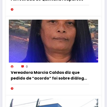
0
Vereadora Marcia Caldas diz que
pedido de “acordo” foi sobre diálogo
institucional