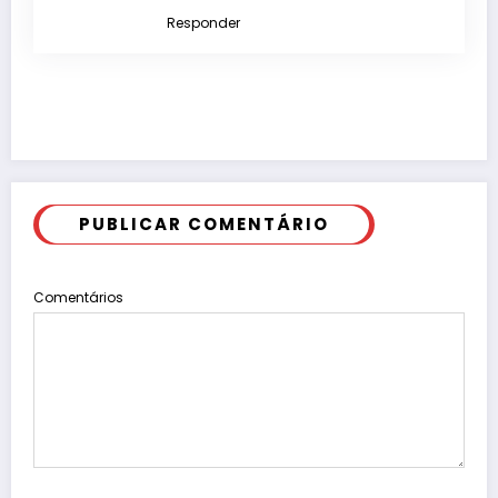
Responder
PUBLICAR COMENTÁRIO
Comentários