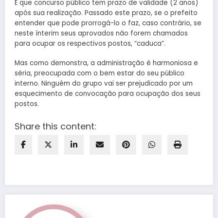
É que concurso público tem prazo de validade (2 anos)
após sua realização. Passado este prazo, se o prefeito
entender que pode prorrogá-lo o faz, caso contrário, se
neste ínterim seus aprovados não forem chamados
para ocupar os respectivos postos, “caduca”.
Mas como demonstra, a administração é harmoniosa e
séria, preocupada com o bem estar do seu público
interno. Ninguém do grupo vai ser prejudicado por um
esquecimento de convocação para ocupação dos seus
postos.
Share this content: