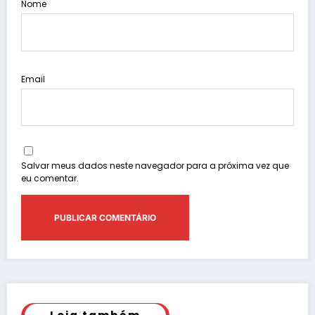
Nome
Email
Salvar meus dados neste navegador para a próxima vez que
eu comentar.