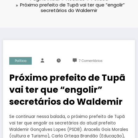
Próximo prefeito de Tupã vai ter que “engolir”
secretários do Waldemir
Política
7 Comentários
Próximo prefeito de Tupã
vai ter que “engolir”
secretários do Waldemir
Se continuar nessa balada, o próximo prefeito de Tupã
vai ter que engolir os secretários do atual prefeito
Waldemir Gonçalves Lopes (PSDB). Aracelis Gois Morales
(cultura e Turismo), Carla Ortega Brandão (Educação),