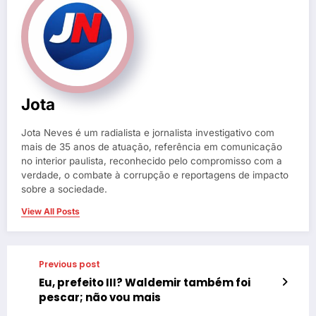
Jota
Jota Neves é um radialista e jornalista investigativo com
mais de 35 anos de atuação, referência em comunicação
no interior paulista, reconhecido pelo compromisso com a
verdade, o combate à corrupção e reportagens de impacto
sobre a sociedade.
View All Posts
Previous post
Eu, prefeito III? Waldemir também foi
pescar; não vou mais