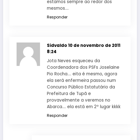
estamos sempre ao redor dos
mesmos….
Responder
Sidvaldo
10 de novembro de 2011
8:24
Jota Neves esqueceu da
Coordenadora dos PSFs Joselaine
Pio Rocha…. eita é mesmo, agora
ela será enfermeira passou num
Concurso Público Estatutário da
Prefeitura de Tupã e
provavelmente a veremos no
Abarca…. ela está em 2º lugar kkkk
Responder