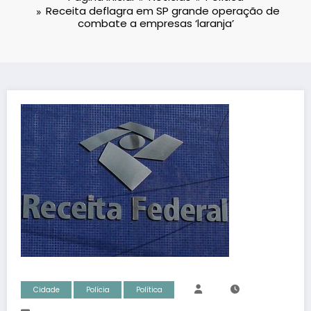
Receita deflagra em SP grande operação de
combate a empresas ‘laranja’
Cidade
Polícia
Política