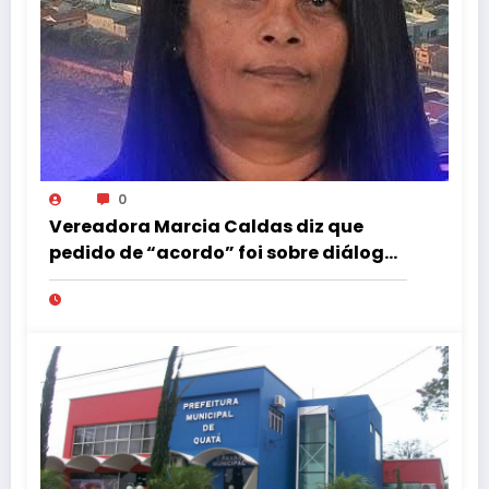
0
Vereadora Marcia Caldas diz que
pedido de “acordo” foi sobre diálogo
institucional