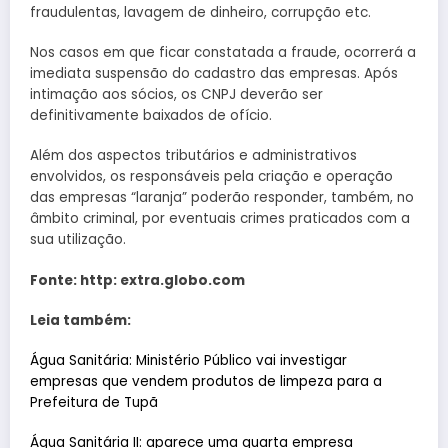
fraudulentas, lavagem de dinheiro, corrupção etc.
Nos casos em que ficar constatada a fraude, ocorrerá a
imediata suspensão do cadastro das empresas. Após
intimação aos sócios, os CNPJ deverão ser
definitivamente baixados de ofício.
Além dos aspectos tributários e administrativos
envolvidos, os responsáveis pela criação e operação
das empresas “laranja” poderão responder, também, no
âmbito criminal, por eventuais crimes praticados com a
sua utilização.
Fonte: http: extra.globo.com
Leia também:
Água Sanitária: Ministério Público vai investigar
empresas que vendem produtos de limpeza para a
Prefeitura de Tupã
Água Sanitária II: aparece uma quarta empresa