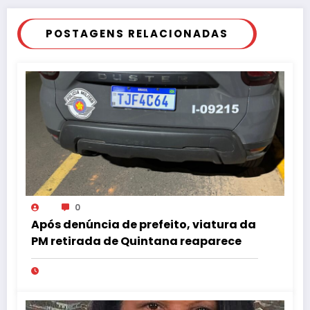
POSTAGENS RELACIONADAS
0
Após denúncia de prefeito, viatura da
PM retirada de Quintana reaparece