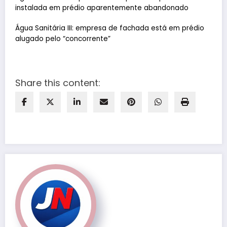
instalada em prédio aparentemente abandonado
Água Sanitária III: empresa de fachada está em prédio
alugado pelo “concorrente”
Share this content: