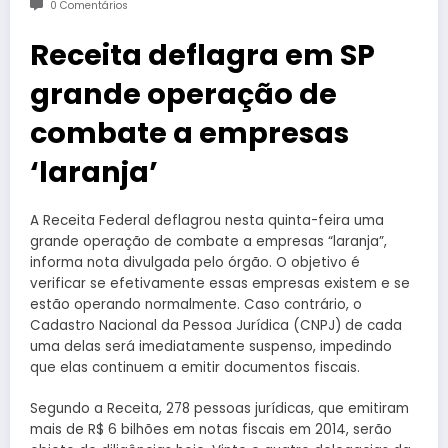
0 Comentários
Receita deflagra em SP
grande operação de
combate a empresas
‘laranja’
A Receita Federal deflagrou nesta quinta-feira uma
grande operação de combate a empresas “laranja”,
informa nota divulgada pelo órgão. O objetivo é
verificar se efetivamente essas empresas existem e se
estão operando normalmente. Caso contrário, o
Cadastro Nacional da Pessoa Jurídica (CNPJ) de cada
uma delas será imediatamente suspenso, impedindo
que elas continuem a emitir documentos fiscais.
Segundo a Receita, 278 pessoas jurídicas, que emitiram
mais de R$ 6 bilhões em notas fiscais em 2014, serão