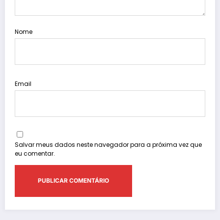
Nome
Email
Salvar meus dados neste navegador para a próxima vez que
eu comentar.