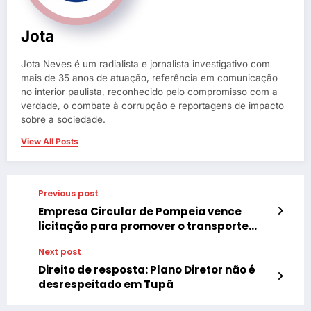
Jota
Jota Neves é um radialista e jornalista investigativo com
mais de 35 anos de atuação, referência em comunicação
no interior paulista, reconhecido pelo compromisso com a
verdade, o combate à corrupção e reportagens de impacto
sobre a sociedade.
View All Posts
Previous post
Empresa Circular de Pompeia vence
licitação para promover o transporte
coletivo de Tupã
Next post
Direito de resposta: Plano Diretor não é
desrespeitado em Tupã