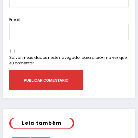
Email
Salvar meus dados neste navegador para a próxima vez que
eu comentar.
Leia também