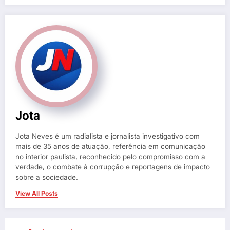
Jota
Jota Neves é um radialista e jornalista investigativo com
mais de 35 anos de atuação, referência em comunicação
no interior paulista, reconhecido pelo compromisso com a
verdade, o combate à corrupção e reportagens de impacto
sobre a sociedade.
View All Posts