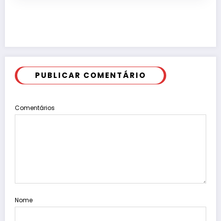
PUBLICAR COMENTÁRIO
Comentários
Nome