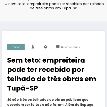
Sem teto: empreiteira pode ter recebido por telhado
de três obras em Tupã-SP
Política
6 Comentários
Sem teto: empreiteira
pode ter recebido por
telhado de três obras em
Tupã-SP
Já são três os telhados de obras públicas que
deveriam ser feitos e não foram. Além do Espaço