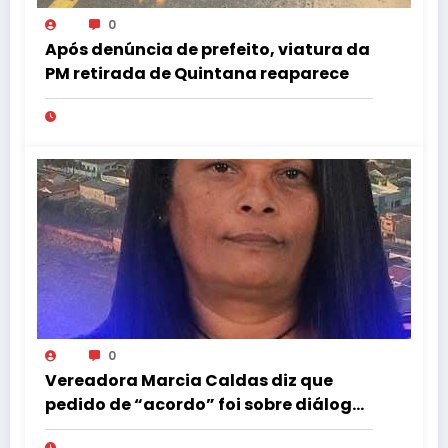
0
Após denúncia de prefeito, viatura da
PM retirada de Quintana reaparece
0
Vereadora Marcia Caldas diz que
pedido de “acordo” foi sobre diálogo
institucional