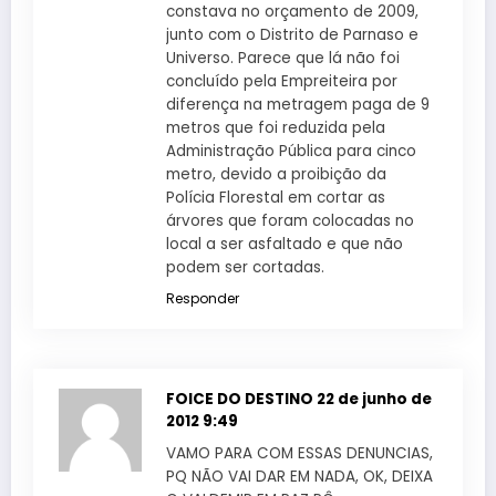
constava no orçamento de 2009,
junto com o Distrito de Parnaso e
Universo. Parece que lá não foi
concluído pela Empreiteira por
diferença na metragem paga de 9
metros que foi reduzida pela
Administração Pública para cinco
metro, devido a proibição da
Polícia Florestal em cortar as
árvores que foram colocadas no
local a ser asfaltado e que não
podem ser cortadas.
Responder
FOICE DO DESTINO
22 de junho de
2012 9:49
VAMO PARA COM ESSAS DENUNCIAS,
PQ NÃO VAI DAR EM NADA, OK, DEIXA