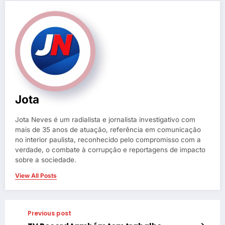
Jota
Jota Neves é um radialista e jornalista investigativo com
mais de 35 anos de atuação, referência em comunicação
no interior paulista, reconhecido pelo compromisso com a
verdade, o combate à corrupção e reportagens de impacto
sobre a sociedade.
View All Posts
Previous post