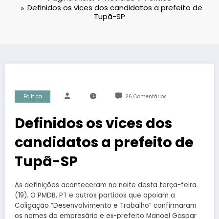
Definidos os vices dos candidatos a prefeito de
Tupã-SP
Política
26 Comentários
Definidos os vices dos
candidatos a prefeito de
Tupã-SP
As definições aconteceram na noite desta terça-feira
(19). O PMDB, PT e outros partidos que apoiam a
Coligação “Desenvolvimento e Trabalho” confirmaram
os nomes do empresário e ex-prefeito Manoel Gaspar