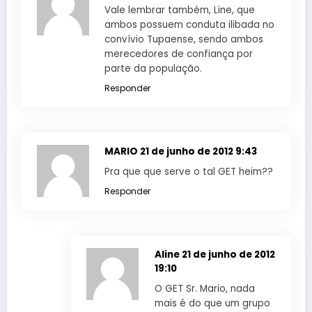
Vale lembrar também, Line, que
ambos possuem conduta ilibada no
convívio Tupaense, sendo ambos
merecedores de confiança por
parte da população.
Responder
MARIO
21 de junho de 2012 9:43
Pra que que serve o tal GET heim??
Responder
Aline
21 de junho de 2012
19:10
O GET Sr. Mario, nada
mais é do que um grupo