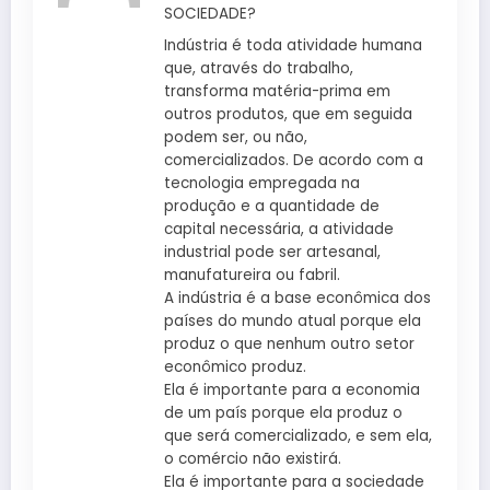
SOCIEDADE?
Indústria é toda atividade humana
que, através do trabalho,
transforma matéria-prima em
outros produtos, que em seguida
podem ser, ou não,
comercializados. De acordo com a
tecnologia empregada na
produção e a quantidade de
capital necessária, a atividade
industrial pode ser artesanal,
manufatureira ou fabril.
A indústria é a base econômica dos
países do mundo atual porque ela
produz o que nenhum outro setor
econômico produz.
Ela é importante para a economia
de um país porque ela produz o
que será comercializado, e sem ela,
o comércio não existirá.
Ela é importante para a sociedade