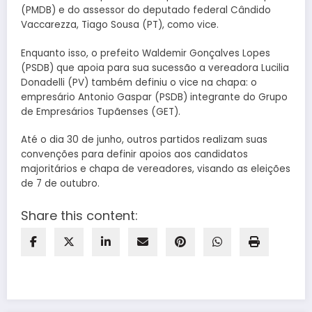
(PMDB) e do assessor do deputado federal Cândido
Vaccarezza, Tiago Sousa (PT), como vice.
Enquanto isso, o prefeito Waldemir Gonçalves Lopes
(PSDB) que apoia para sua sucessão a vereadora Lucilia
Donadelli (PV) também definiu o vice na chapa: o
empresário Antonio Gaspar (PSDB) integrante do Grupo
de Empresários Tupãenses (GET).
Até o dia 30 de junho, outros partidos realizam suas
convenções para definir apoios aos candidatos
majoritários e chapa de vereadores, visando as eleições
de 7 de outubro.
Share this content: