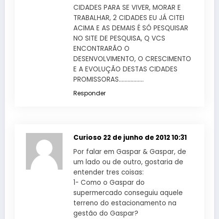
CIDADES PARA SE VIVER, MORAR E
TRABALHAR, 2 CIDADES EU JÁ CITEI
ACIMA E AS DEMAIS É SÓ PESQUISAR
NO SITE DE PESQUISA, Q VCS
ENCONTRARÃO O
DESENVOLVIMENTO, O CRESCIMENTO
E A EVOLUÇÃO DESTAS CIDADES
PROMISSORAS……………..
Responder
Curioso
22 de junho de 2012 10:31
Por falar em Gaspar & Gaspar, de
um lado ou de outro, gostaria de
entender tres coisas:
1- Como o Gaspar do
supermercado conseguiu aquele
terreno do estacionamento na
gestão do Gaspar?