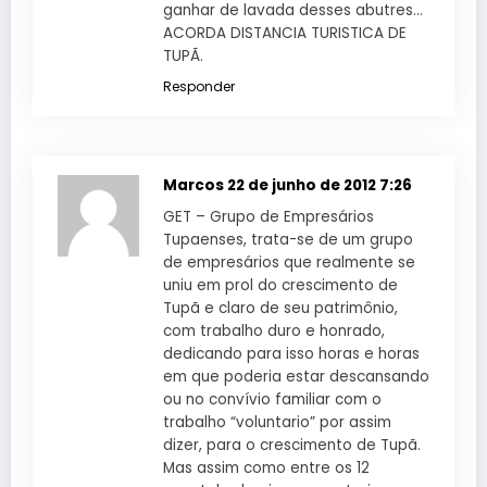
ganhar de lavada desses abutres…
ACORDA DISTANCIA TURISTICA DE
TUPÃ.
Responder
Marcos
22 de junho de 2012 7:26
GET – Grupo de Empresários
Tupaenses, trata-se de um grupo
de empresários que realmente se
uniu em prol do crescimento de
Tupã e claro de seu patrimônio,
com trabalho duro e honrado,
dedicando para isso horas e horas
em que poderia estar descansando
ou no convívio familiar com o
trabalho “voluntario” por assim
dizer, para o crescimento de Tupã.
Mas assim como entre os 12