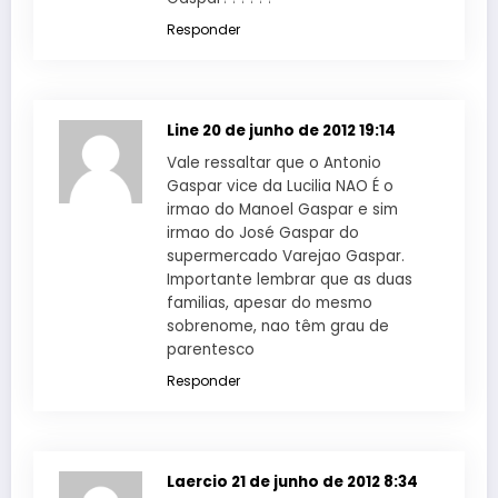
Responder
Line
20 de junho de 2012 19:14
Vale ressaltar que o Antonio
Gaspar vice da Lucilia NAO É o
irmao do Manoel Gaspar e sim
irmao do José Gaspar do
supermercado Varejao Gaspar.
Importante lembrar que as duas
familias, apesar do mesmo
sobrenome, nao têm grau de
parentesco
Responder
Laercio
21 de junho de 2012 8:34