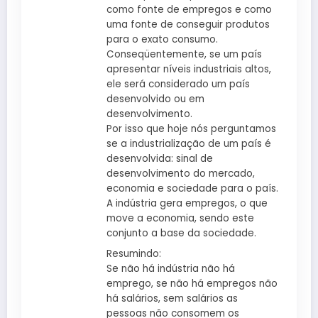
como fonte de empregos e como
uma fonte de conseguir produtos
para o exato consumo.
Conseqüentemente, se um país
apresentar níveis industriais altos,
ele será considerado um país
desenvolvido ou em
desenvolvimento.
Por isso que hoje nós perguntamos
se a industrialização de um país é
desenvolvida: sinal de
desenvolvimento do mercado,
economia e sociedade para o país.
A indústria gera empregos, o que
move a economia, sendo este
conjunto a base da sociedade.
Resumindo:
Se não há indústria não há
emprego, se não há empregos não
há salários, sem salários as
pessoas não consomem os