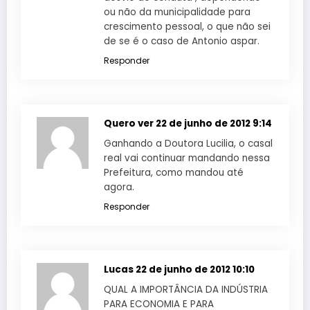
ou não da municipalidade para
crescimento pessoal, o que não sei
de se é o caso de Antonio aspar.
Responder
Quero ver
22 de junho de 2012 9:14
Ganhando a Doutora Lucilia, o casal
real vai continuar mandando nessa
Prefeitura, como mandou até
agora.
Responder
Lucas
22 de junho de 2012 10:10
QUAL A IMPORTÂNCIA DA INDÚSTRIA
PARA ECONOMIA E PARA