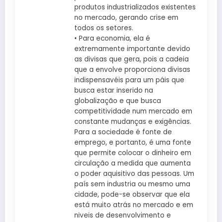
produtos industrializados existentes
no mercado, gerando crise em
todos os setores.
• Para economia, ela é
extremamente importante devido
as divisas que gera, pois a cadeia
que a envolve proporciona divisas
indispensavéis para um páis que
busca estar inserido na
globalização e que busca
competitividade num mercado em
constante mudanças e exigências.
Para a sociedade é fonte de
emprego, e portanto, é uma fonte
que permite colocar o dinheiro em
circulação a medida que aumenta
o poder aquisitivo das pessoas. Um
país sem industria ou mesmo uma
cidade, pode-se observar que ela
está muito atrás no mercado e em
niveis de desenvolvimento e