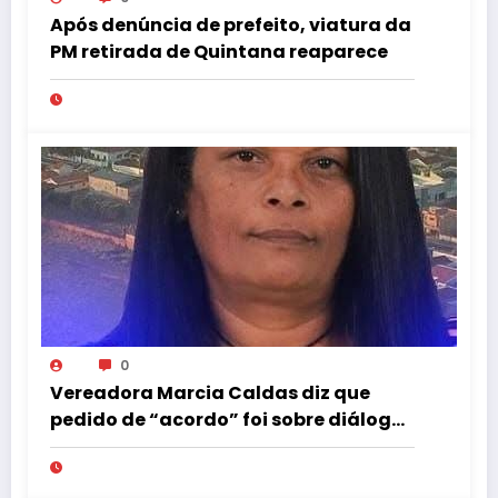
Após denúncia de prefeito, viatura da
PM retirada de Quintana reaparece
0
Vereadora Marcia Caldas diz que
pedido de “acordo” foi sobre diálogo
institucional