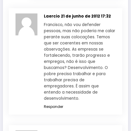
Laercio
21 de junho de 2012 17:32
Francisco, não vou defender
pessoas, mas não poderia me calar
perante suas colocações. Temos
que ser coerentes em nossas
observações. As empresas se
fortalecendo, trarão progresso e
empregos, não é isso que
buscamos? Desenvolvimento. O
pobre precisa trabalhar e para
trabalhar precisa de
empregadores. É assim que
entendo a necessidade de
desenvolvimento.
Responder