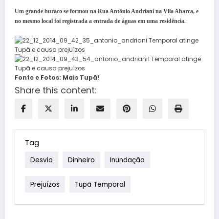
Um grande buraco se formou na Rua Antônio Andriani na Vila Abarca, e
no mesmo local foi registrada a entrada de águas em uma residência.
Fonte e Fotos: Mais Tupã!
Share this content:
Tag
Desvio
Dinheiro
Inundação
Prejuízos
Tupã Temporal