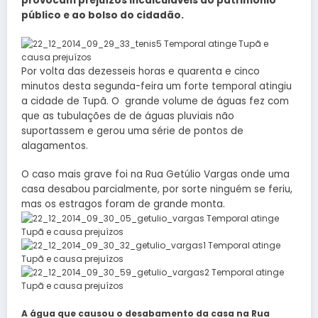
provocam prejuízos incalculáveis ao patrimônio
público e ao bolso do cidadão.
Por volta das dezesseis horas e quarenta e cinco
minutos desta segunda-feira um forte temporal atingiu
a cidade de Tupã. O grande volume de águas fez com
que as tubulações de de águas pluviais não
suportassem e gerou uma série de pontos de
alagamentos.
O caso mais grave foi na Rua Getúlio Vargas onde uma
casa desabou parcialmente, por sorte ninguém se feriu,
mas os estragos foram de grande monta.
A água que causou o desabamento da casa na Rua