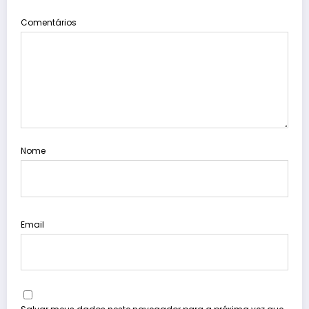
Comentários
Nome
Email