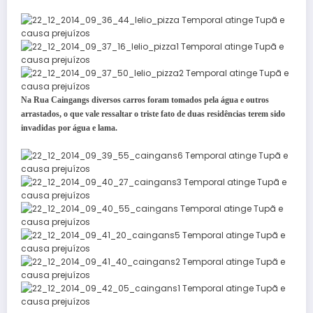
Na Rua Caingangs diversos carros foram tomados pela água e outros
arrastados, o que vale ressaltar o triste fato de duas residências terem sido
invadidas por água e lama.