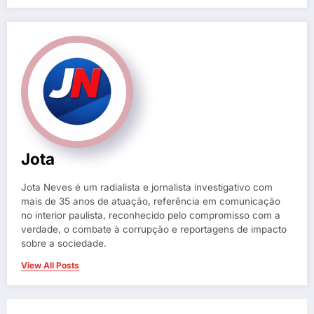
Jota
Jota Neves é um radialista e jornalista investigativo com
mais de 35 anos de atuação, referência em comunicação
no interior paulista, reconhecido pelo compromisso com a
verdade, o combate à corrupção e reportagens de impacto
sobre a sociedade.
View All Posts