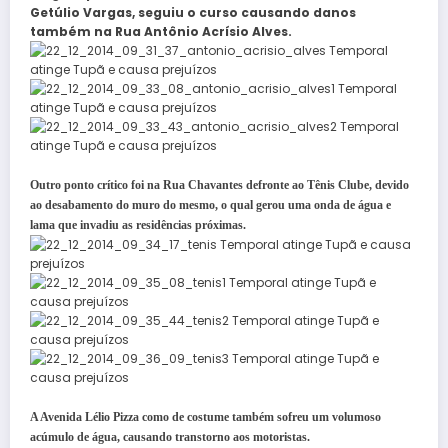
Getúlio Vargas, seguiu o curso causando danos
também na Rua Antônio Acrísio Alves.
Outro ponto crítico foi na Rua Chavantes defronte ao Tênis Clube, devido
ao desabamento do muro do mesmo, o qual gerou uma onda de água e
lama que invadiu as residências próximas.
A Avenida Lélio Pizza como de costume também sofreu um volumoso
acúmulo de água, causando transtorno aos motoristas.