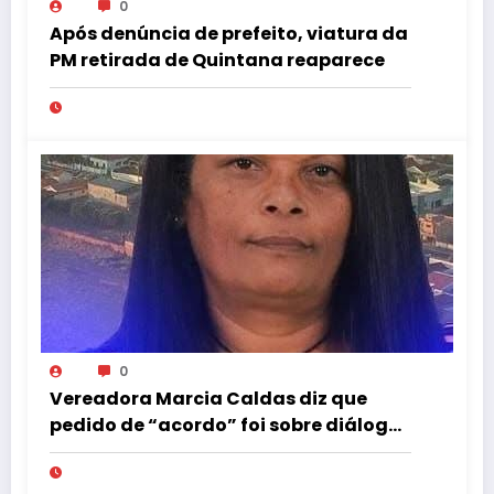
0
Após denúncia de prefeito, viatura da
PM retirada de Quintana reaparece
0
Vereadora Marcia Caldas diz que
pedido de “acordo” foi sobre diálogo
institucional