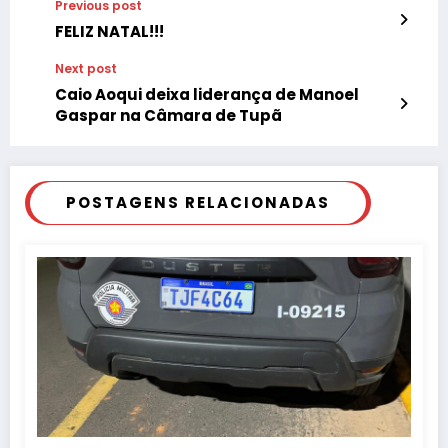
Previous post
FELIZ NATAL!!!
Next post
Caio Aoqui deixa liderança de Manoel
Gaspar na Câmara de Tupã
POSTAGENS RELACIONADAS