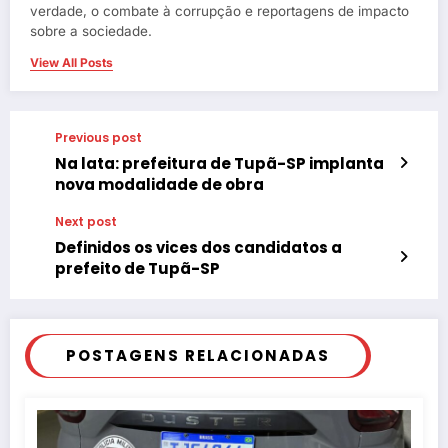
verdade, o combate à corrupção e reportagens de impacto
sobre a sociedade.
View All Posts
Previous post
Na lata: prefeitura de Tupã-SP implanta
nova modalidade de obra
Next post
Definidos os vices dos candidatos a
prefeito de Tupã-SP
POSTAGENS RELACIONADAS