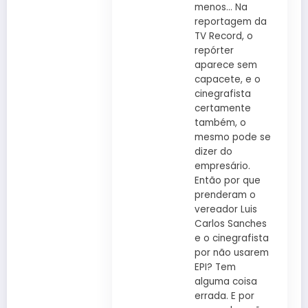
menos… Na
reportagem da
TV Record, o
repórter
aparece sem
capacete, e o
cinegrafista
certamente
também, o
mesmo pode se
dizer do
empresário.
Então por que
prenderam o
vereador Luis
Carlos Sanches
e o cinegrafista
por não usarem
EPI? Tem
alguma coisa
errada. E por