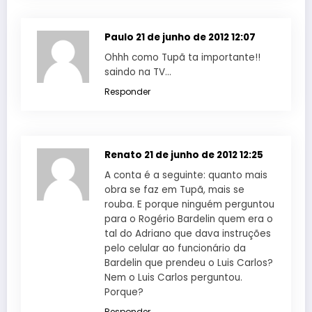
Paulo
21 de junho de 2012 12:07
Ohhh como Tupã ta importante!!
saindo na TV…
Responder
Renato
21 de junho de 2012 12:25
A conta é a seguinte: quanto mais
obra se faz em Tupã, mais se
rouba. E porque ninguém perguntou
para o Rogério Bardelin quem era o
tal do Adriano que dava instruções
pelo celular ao funcionário da
Bardelin que prendeu o Luis Carlos?
Nem o Luis Carlos perguntou.
Porque?
Responder