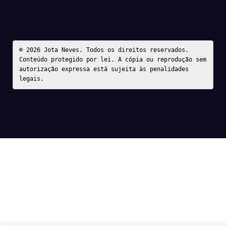
© 2026 Jota Neves. Todos os direitos reservados.  

Conteúdo protegido por lei. A cópia ou reprodução sem 
autorização expressa está sujeita às penalidades 
legais.