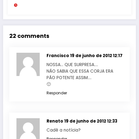
milhões
22 comments
Francisco
19 de junho de 2012 12:17
NOSSA… QUE SURPRESA….
NÃO SABIA QUE ESSA CORJA ERA
PÃO POTENTE ASSIM….
🙁
Responder
Renato
19 de junho de 2012 12:33
Cadê a notícia?
Responder