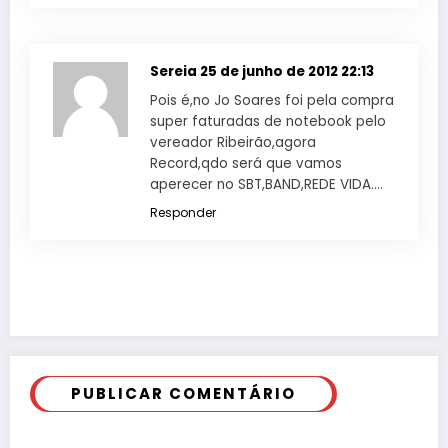
Sereia
25 de junho de 2012 22:13
Pois é,no Jo Soares foi pela compra
super faturadas de notebook pelo
vereador Ribeirão,agora
Record,qdo será que vamos
aperecer no SBT,BAND,REDE VIDA….
Responder
PUBLICAR COMENTÁRIO