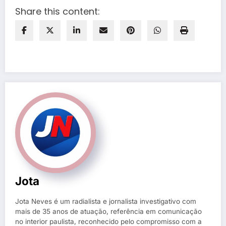
Share this content:
Jota
Jota Neves é um radialista e jornalista investigativo com
mais de 35 anos de atuação, referência em comunicação
no interior paulista, reconhecido pelo compromisso com a