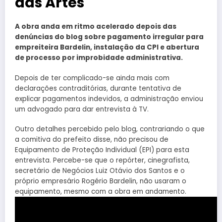
das Artes
A obra anda em ritmo acelerado depois das
denúncias do blog sobre pagamento irregular para
empreiteira Bardelin, instalação da CPI e abertura
de processo por improbidade administrativa.
Depois de ter complicado-se ainda mais com
declarações contraditórias, durante tentativa de
explicar pagamentos indevidos, a administração enviou
um advogado para dar entrevista à TV.
Outro detalhes percebido pelo blog, contrariando o que
a comitiva do prefeito disse, não precisou de
Equipamento de Proteção Individual (EPI) para esta
entrevista. Percebe-se que o repórter, cinegrafista,
secretário de Negócios Luiz Otávio dos Santos e o
próprio empresário Rogério Bardelin, não usaram o
equipamento, mesmo com a obra em andamento.