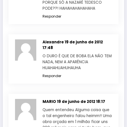
PORQUE SÓ A NAZARÉ TEDESCO
PODE??! HAHAHAHAHAHAHA
Responder
Alexandre
19 de junho de 2012
17:48
O DURO É QUE DE BOBA ELA NÃO TEM
NADA, NEM A APARÊNCIA
HUAHAHUAHUHAUHA
Responder
MARIO
19 de junho de 2012 18:17
Quem entendeu Alguma coisa que
o tal engenheiro falou heimm!! Uma
obra orçada em 1 milhão ficar uns