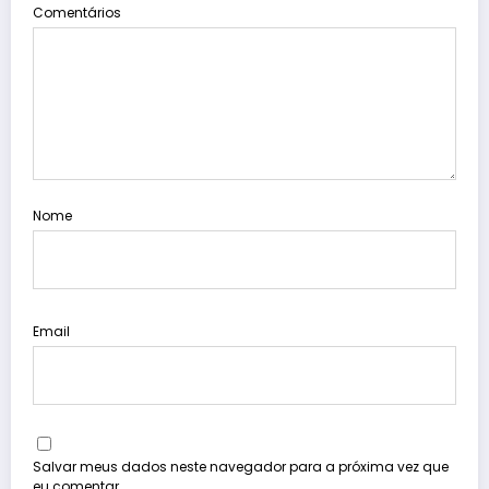
Comentários
Nome
Email
Salvar meus dados neste navegador para a próxima vez que
eu comentar.