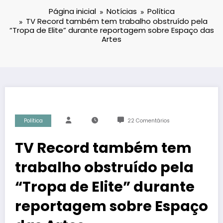
Página inicial
Notícias
Política
TV Record também tem trabalho obstruído pela
“Tropa de Elite” durante reportagem sobre Espaço das
Artes
Política
22 Comentários
TV Record também tem
trabalho obstruído pela
“Tropa de Elite” durante
reportagem sobre Espaço