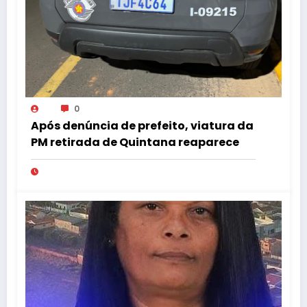
0
Após denúncia de prefeito, viatura da
PM retirada de Quintana reaparece